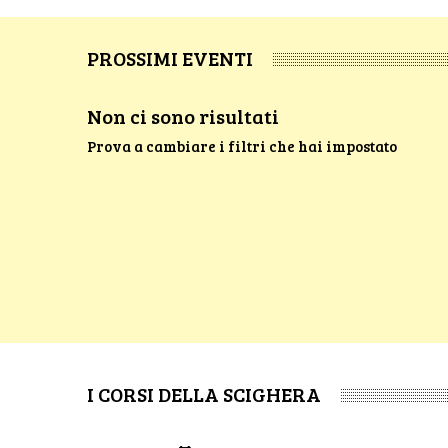
PROSSIMI EVENTI
Non ci sono risultati
Prova a cambiare i filtri che hai impostato
I CORSI DELLA SCIGHERA