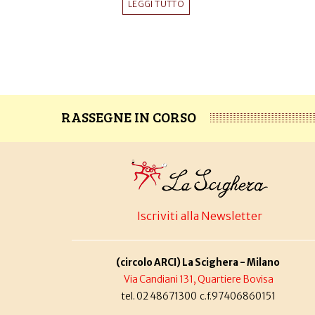
LEGGI TUTTO
RASSEGNE IN CORSO
Iscriviti alla Newsletter
(circolo ARCI) La Scighera - Milano
Via Candiani 131, Quartiere Bovisa
tel. 02 48671300 c.f.97406860151