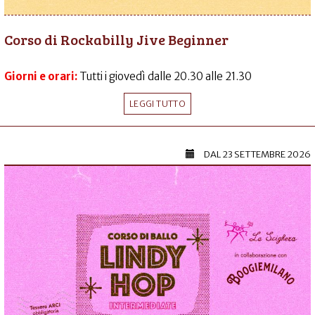
Corso di Rockabilly Jive Beginner
Giorni e orari:
Tutti i giovedì dalle 20.30 alle 21.30
LEGGI TUTTO
DAL
23 SETTEMBRE 2026