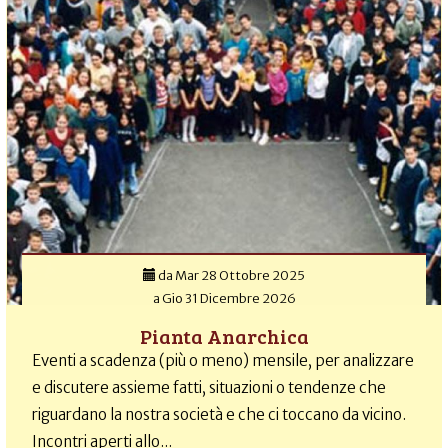
da
Mar 28 Ottobre 2025
a
Gio 31 Dicembre 2026
Pianta Anarchica
Eventi a scadenza (più o meno) mensile, per analizzare
e discutere assieme fatti, situazioni o tendenze che
riguardano la nostra società e che ci toccano da vicino.
Incontri aperti allo...