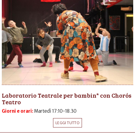
Laboratorio Teatrale per bambin* con Chorós
Teatro
Giorni e orari:
Martedì 17:10-18.30
LEGGI TUTTO