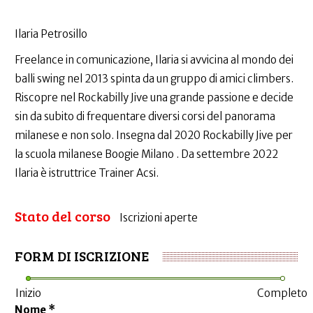
Ilaria Petrosillo
Freelance in comunicazione, Ilaria si avvicina al mondo dei
balli swing nel 2013 spinta da un gruppo di amici climbers.
Riscopre nel Rockabilly Jive una grande passione e decide
sin da subito di frequentare diversi corsi del panorama
milanese e non solo. Insegna dal 2020 Rockabilly Jive per
la scuola milanese Boogie Milano . Da settembre 2022
Ilaria è istruttrice Trainer Acsi.
Stato del corso
Iscrizioni aperte
FORM DI ISCRIZIONE
Inizio
Completo
Nome
*