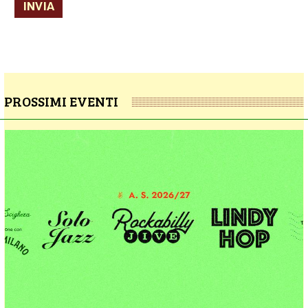
INVIA
PROSSIMI EVENTI