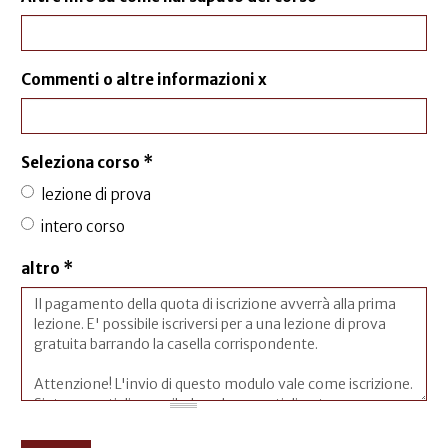
Commenti o altre informazioni x
Seleziona corso
*
lezione di prova
intero corso
altro
*