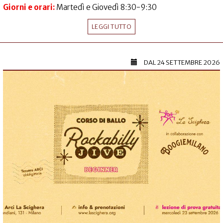
Giorni e orari:
Martedì e Giovedì 8:30-9:30
LEGGI TUTTO
DAL
24 SETTEMBRE 2026