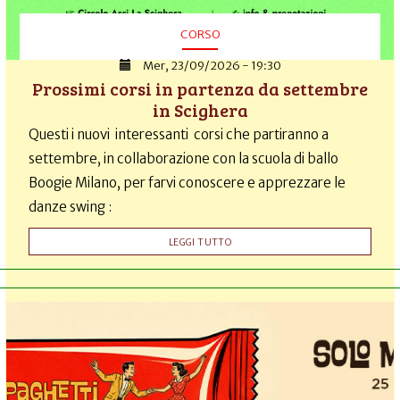
CORSO
Mer, 23/09/2026 - 19:30
Prossimi corsi in partenza da settembre
in Scighera
Questi i nuovi interessanti corsi che partiranno a
settembre, in collaborazione con la scuola di ballo
Boogie Milano, per farvi conoscere e apprezzare le
danze swing :
LEGGI TUTTO