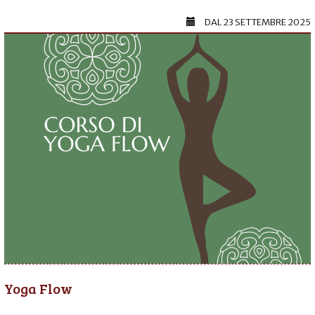
DAL
23 SETTEMBRE 2025
Yoga Flow