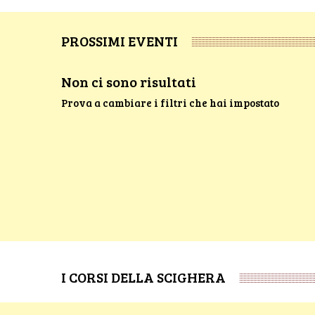
PROSSIMI EVENTI
Non ci sono risultati
Prova a cambiare i filtri che hai impostato
I CORSI DELLA SCIGHERA