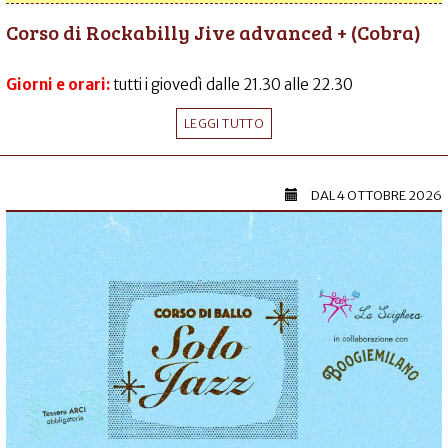
Corso di Rockabilly Jive advanced + (Cobra)
Giorni e orari:
tutti i giovedì dalle 21.30 alle 22.30
LEGGI TUTTO
DAL
4 OTTOBRE 2026