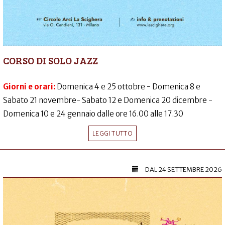
CORSO DI SOLO JAZZ
Giorni e orari:
Domenica 4 e 25 ottobre - Domenica 8 e
Sabato 21 novembre- Sabato 12 e Domenica 20 dicembre -
Domenica 10 e 24 gennaio dalle ore 16.00 alle 17.30
LEGGI TUTTO
DAL
24 SETTEMBRE 2026