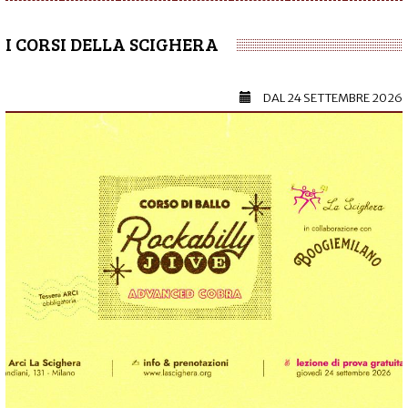
I CORSI DELLA SCIGHERA
DAL
24 SETTEMBRE 2026