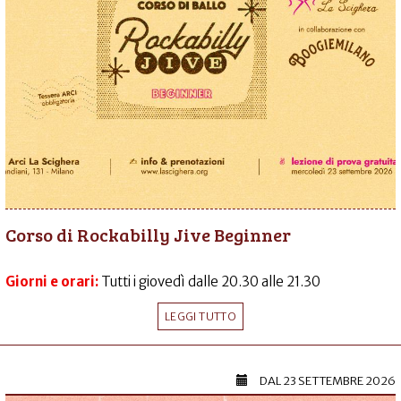
Corso di Rockabilly Jive Beginner
Giorni e orari:
Tutti i giovedì dalle 20.30 alle 21.30
LEGGI TUTTO
DAL
23 SETTEMBRE 2026