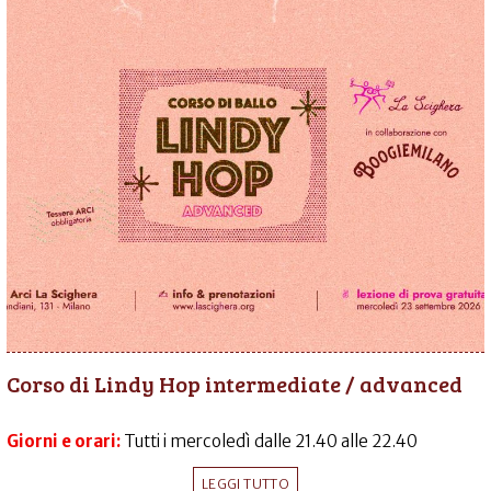
Corso di Lindy Hop intermediate / advanced
Giorni e orari:
Tutti i mercoledì dalle 21.40 alle 22.40
LEGGI TUTTO