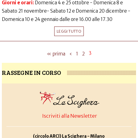
Giorni e orari:
Domenica 4 e 25 ottobre - Domenica 8 e
Sabato 21 novembre- Sabato 12 e Domenica 20 dicembre -
Domenica 10 e 24 gennaio dalle ore 16.00 alle 17.30
LEGGI TUTTO
3
« prima
‹
1
2
RASSEGNE IN CORSO
Iscriviti alla Newsletter
(circolo ARCI) La Scighera - Milano