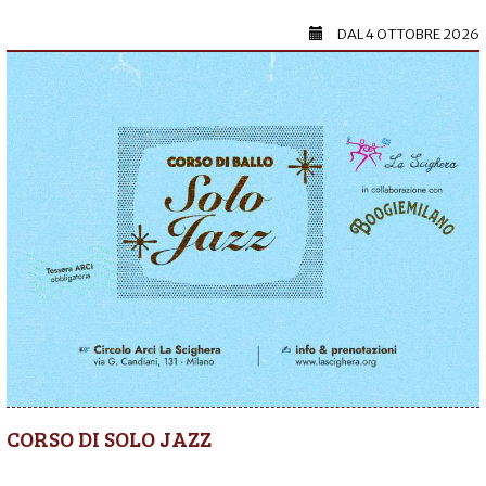
DAL
4 OTTOBRE 2026
CORSO DI SOLO JAZZ