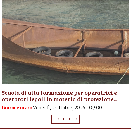
Scuola di alta formazione per operatrici e
operatori legali in materia di protezione...
Giorni e orari:
Venerdì, 2 Ottobre, 2026 - 09:00
LEGGI TUTTO