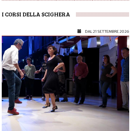
I CORSI DELLA SCIGHERA
DAL
21 SETTEMBRE 2026