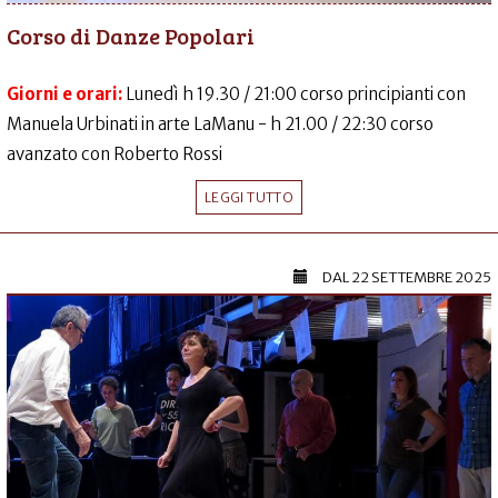
Corso di Danze Popolari
Giorni e orari:
Lunedì h 19.30 / 21:00 corso principianti con
Manuela Urbinati in arte LaManu - h 21.00 / 22:30 corso
avanzato con Roberto Rossi
LEGGI TUTTO
DAL
22 SETTEMBRE 2025