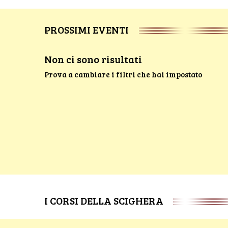
PROSSIMI EVENTI
Non ci sono risultati
Prova a cambiare i filtri che hai impostato
I CORSI DELLA SCIGHERA