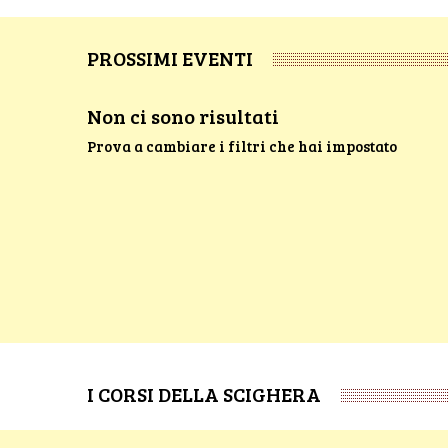
PROSSIMI EVENTI
Non ci sono risultati
Prova a cambiare i filtri che hai impostato
I CORSI DELLA SCIGHERA