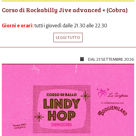
Corso di Rockabilly Jive advanced + (Cobra)
Giorni e orari:
tutti i giovedì dalle 21.30 alle 22.30
LEGGI TUTTO
DAL
23 SETTEMBRE 2026