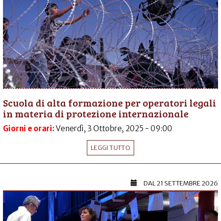
Scuola di alta formazione per operatori legali
in materia di protezione internazionale
Giorni e orari:
Venerdì, 3 Ottobre, 2025 - 09:00
LEGGI TUTTO
DAL
21 SETTEMBRE 2026