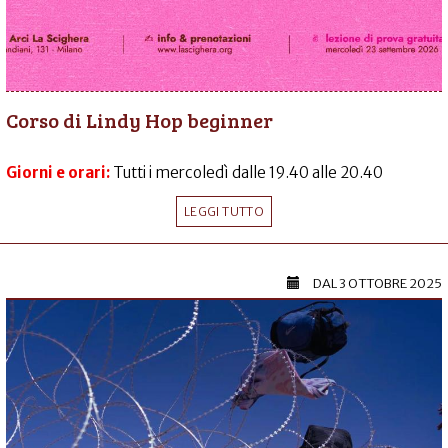
Corso di Lindy Hop beginner
Giorni e orari:
Tutti i mercoledì dalle 19.40 alle 20.40
LEGGI TUTTO
DAL
3 OTTOBRE 2025