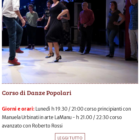
Corso di Danze Popolari
Giorni e orari:
Lunedì h 19.30 / 21:00 corso principianti con
Manuela Urbinati in arte LaManu - h 21.00 / 22:30 corso
avanzato con Roberto Rossi
LEGGI TUTTO