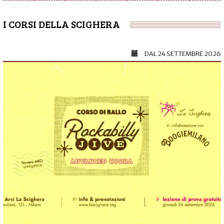
I CORSI DELLA SCIGHERA
DAL
24 SETTEMBRE 2026