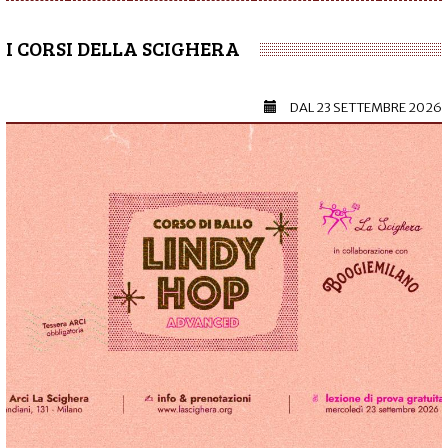
I CORSI DELLA SCIGHERA
DAL
23 SETTEMBRE 2026