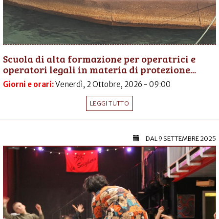
Scuola di alta formazione per operatrici e
operatori legali in materia di protezione...
Giorni e orari:
Venerdì, 2 Ottobre, 2026 - 09:00
LEGGI TUTTO
DAL
9 SETTEMBRE 2025