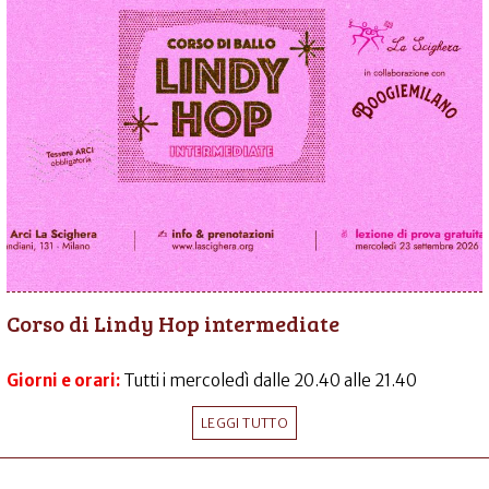
Corso di Lindy Hop intermediate
Giorni e orari:
Tutti i mercoledì dalle 20.40 alle 21.40
LEGGI TUTTO