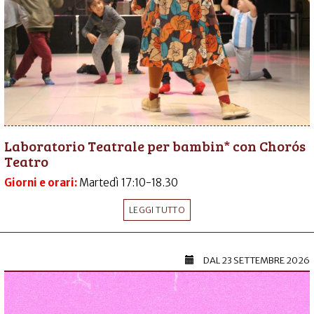
Laboratorio Teatrale per bambin* con Chorós
Teatro
Giorni e orari:
Martedì 17:10-18.30
LEGGI TUTTO
DAL
23 SETTEMBRE 2026