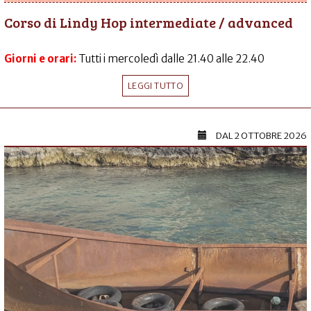
Corso di Lindy Hop intermediate / advanced
Giorni e orari:
Tutti i mercoledì dalle 21.40 alle 22.40
LEGGI TUTTO
DAL
2 OTTOBRE 2026