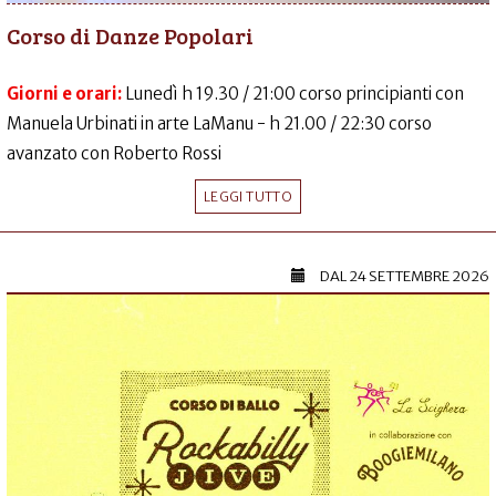
Corso di Danze Popolari
Giorni e orari:
Lunedì h 19.30 / 21:00 corso principianti con
Manuela Urbinati in arte LaManu - h 21.00 / 22:30 corso
avanzato con Roberto Rossi
LEGGI TUTTO
DAL
24 SETTEMBRE 2026