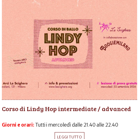
Corso di Lindy Hop intermediate / advanced
Giorni e orari:
Tutti i mercoledì dalle 21.40 alle 22.40
LEGGI TUTTO