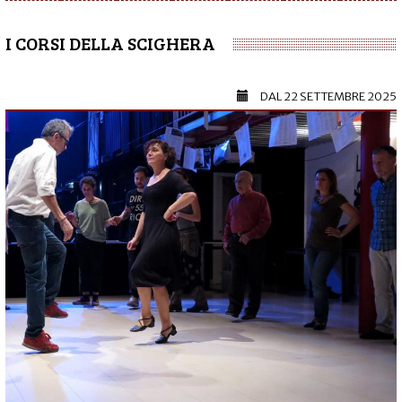
I CORSI DELLA SCIGHERA
DAL
22 SETTEMBRE 2025