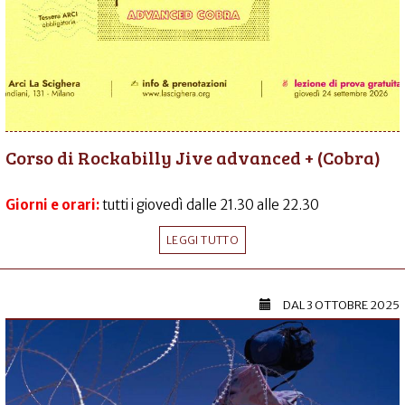
Corso di Rockabilly Jive advanced + (Cobra)
Giorni e orari:
tutti i giovedì dalle 21.30 alle 22.30
LEGGI TUTTO
DAL
3 OTTOBRE 2025