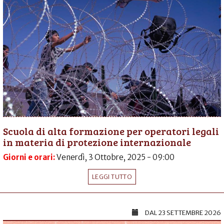
Scuola di alta formazione per operatori legali
in materia di protezione internazionale
Giorni e orari:
Venerdì, 3 Ottobre, 2025 - 09:00
LEGGI TUTTO
DAL
23 SETTEMBRE 2026