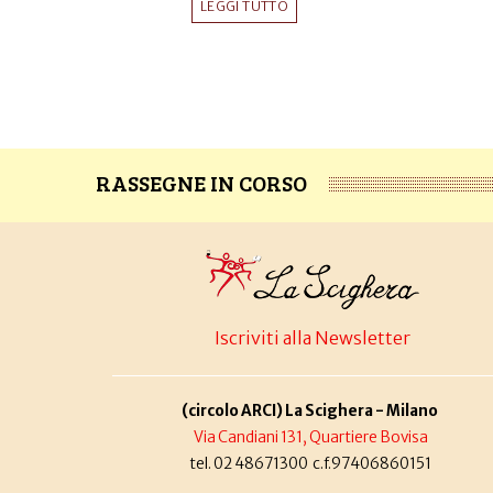
LEGGI TUTTO
RASSEGNE IN CORSO
Iscriviti alla Newsletter
(circolo ARCI) La Scighera - Milano
Via Candiani 131, Quartiere Bovisa
tel. 02 48671300 c.f.97406860151