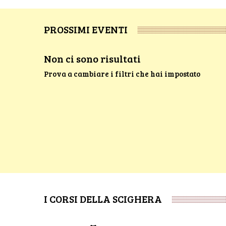
PROSSIMI EVENTI
Non ci sono risultati
Prova a cambiare i filtri che hai impostato
I CORSI DELLA SCIGHERA