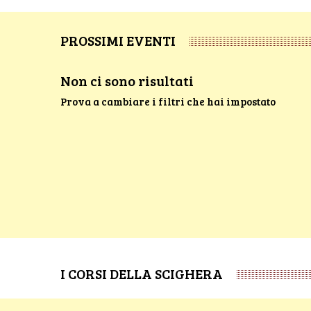
PROSSIMI EVENTI
Non ci sono risultati
Prova a cambiare i filtri che hai impostato
I CORSI DELLA SCIGHERA