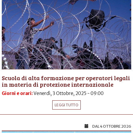
Scuola di alta formazione per operatori legali
in materia di protezione internazionale
Giorni e orari:
Venerdì, 3 Ottobre, 2025 - 09:00
LEGGI TUTTO
DAL
4 OTTOBRE 2026