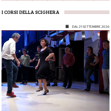
I CORSI DELLA SCIGHERA
DAL
21 SETTEMBRE 2026