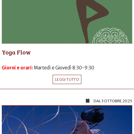
Yoga Flow
Giorni e orari:
Martedì e Giovedì 8:30-9:30
LEGGI TUTTO
DAL
3 OTTOBRE 2025