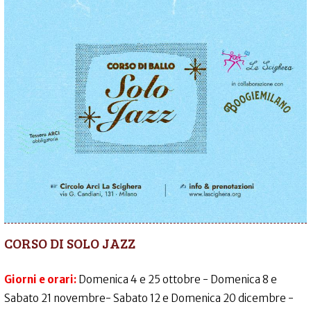
CORSO DI SOLO JAZZ
Giorni e orari:
Domenica 4 e 25 ottobre - Domenica 8 e
Sabato 21 novembre- Sabato 12 e Domenica 20 dicembre -