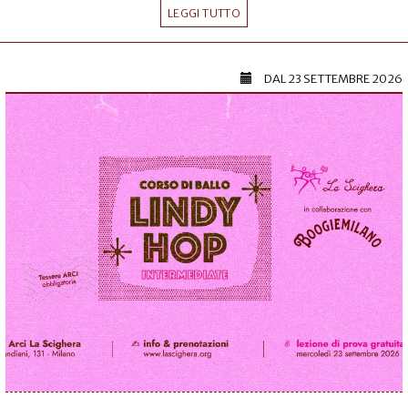
LEGGI TUTTO
DAL
23 SETTEMBRE 2026