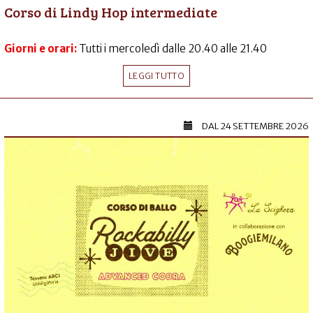
Corso di Lindy Hop intermediate
Giorni e orari:
Tutti i mercoledì dalle 20.40 alle 21.40
LEGGI TUTTO
DAL
24 SETTEMBRE 2026