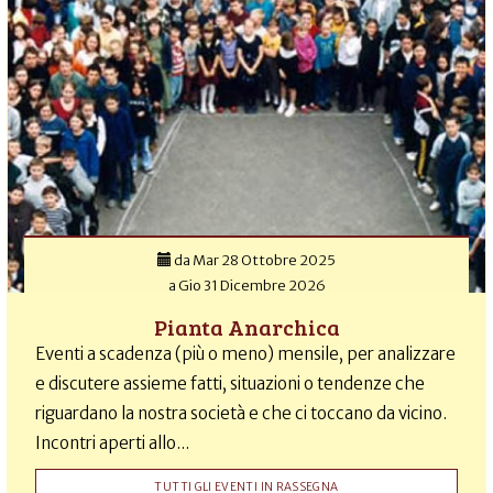
da
Mar 28 Ottobre 2025
a
Gio 31 Dicembre 2026
Pianta Anarchica
Eventi a scadenza (più o meno) mensile, per analizzare
e discutere assieme fatti, situazioni o tendenze che
riguardano la nostra società e che ci toccano da vicino.
Incontri aperti allo...
TUTTI GLI EVENTI IN RASSEGNA