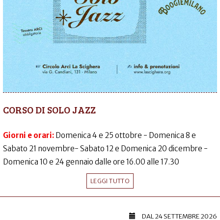
CORSO DI SOLO JAZZ
Giorni e orari:
Domenica 4 e 25 ottobre - Domenica 8 e
Sabato 21 novembre- Sabato 12 e Domenica 20 dicembre -
Domenica 10 e 24 gennaio dalle ore 16.00 alle 17.30
LEGGI TUTTO
DAL
24 SETTEMBRE 2026