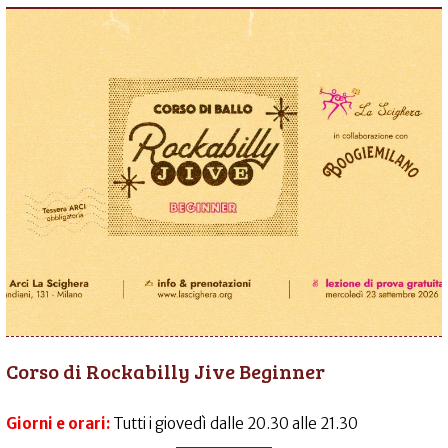
Corso di Rockabilly Jive Beginner
Giorni e orari:
Tutti i giovedì dalle 20.30 alle 21.30