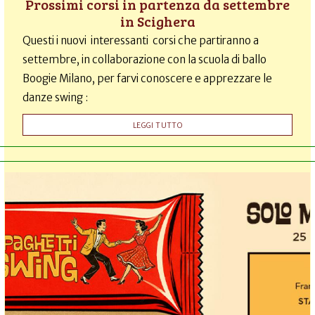
Prossimi corsi in partenza da settembre
in Scighera
Questi i nuovi interessanti corsi che partiranno a
settembre, in collaborazione con la scuola di ballo
Boogie Milano, per farvi conoscere e apprezzare le
danze swing :
LEGGI TUTTO