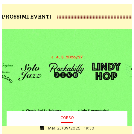
PROSSIMI EVENTI
CORSO
Mer, 23/09/2026 - 19:30