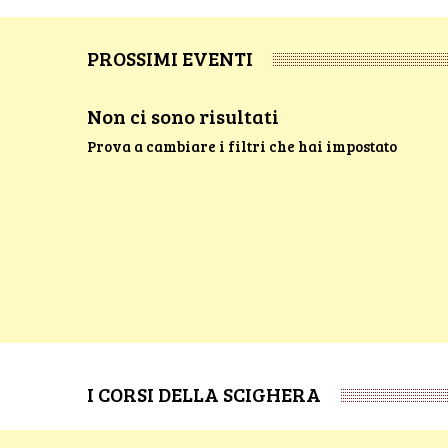
PROSSIMI EVENTI
Non ci sono risultati
Prova a cambiare i filtri che hai impostato
I CORSI DELLA SCIGHERA