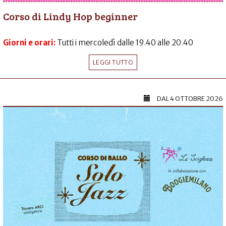
Corso di Lindy Hop beginner
Giorni e orari:
Tutti i mercoledì dalle 19.40 alle 20.40
LEGGI TUTTO
DAL
4 OTTOBRE 2026