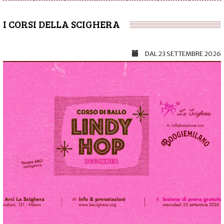
I CORSI DELLA SCIGHERA
DAL
23 SETTEMBRE 2026