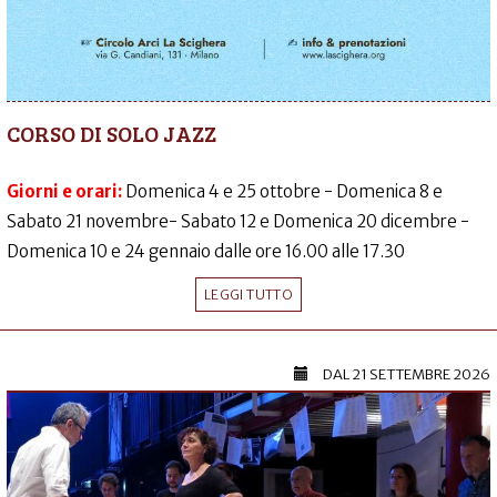
CORSO DI SOLO JAZZ
Giorni e orari:
Domenica 4 e 25 ottobre - Domenica 8 e
Sabato 21 novembre- Sabato 12 e Domenica 20 dicembre -
Domenica 10 e 24 gennaio dalle ore 16.00 alle 17.30
LEGGI TUTTO
DAL
21 SETTEMBRE 2026