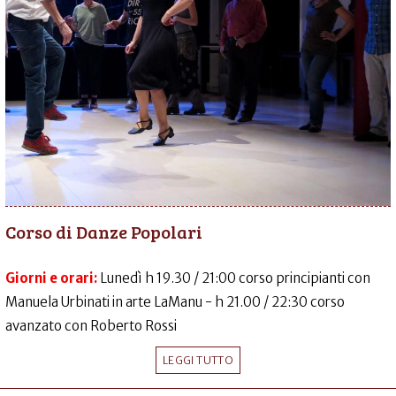
Corso di Danze Popolari
Giorni e orari:
Lunedì h 19.30 / 21:00 corso principianti con
Manuela Urbinati in arte LaManu - h 21.00 / 22:30 corso
avanzato con Roberto Rossi
LEGGI TUTTO