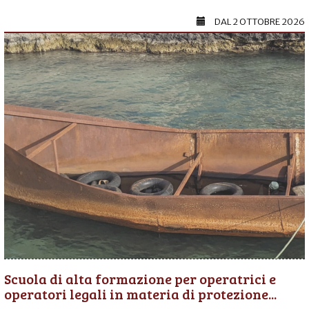
DAL
2 OTTOBRE 2026
Scuola di alta formazione per operatrici e
operatori legali in materia di protezione...