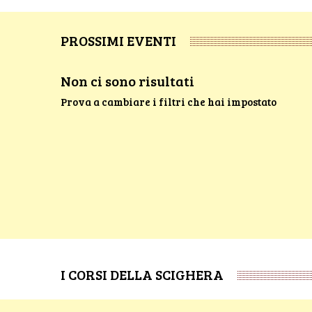
PROSSIMI EVENTI
Non ci sono risultati
Prova a cambiare i filtri che hai impostato
I CORSI DELLA SCIGHERA