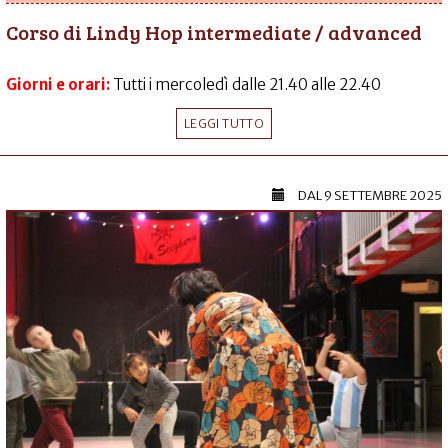
Corso di Lindy Hop intermediate / advanced
Giorni e orari:
Tutti i mercoledì dalle 21.40 alle 22.40
LEGGI TUTTO
DAL
9 SETTEMBRE 2025