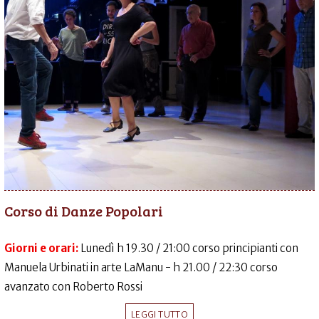
Corso di Danze Popolari
Giorni e orari:
Lunedì h 19.30 / 21:00 corso principianti con
Manuela Urbinati in arte LaManu - h 21.00 / 22:30 corso
avanzato con Roberto Rossi
LEGGI TUTTO