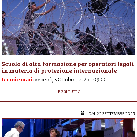
Scuola di alta formazione per operatori legali
in materia di protezione internazionale
Giorni e orari:
Venerdì, 3 Ottobre, 2025 - 09:00
LEGGI TUTTO
DAL
22 SETTEMBRE 2025