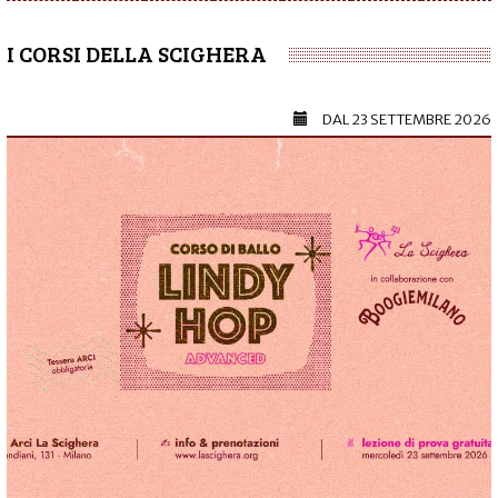
I CORSI DELLA SCIGHERA
DAL
23 SETTEMBRE 2026