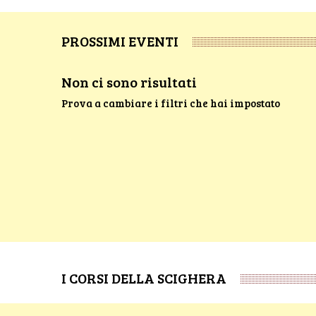
PROSSIMI EVENTI
Non ci sono risultati
Prova a cambiare i filtri che hai impostato
I CORSI DELLA SCIGHERA