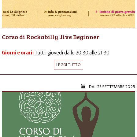
Corso di Rockabilly Jive Beginner
Giorni e orari:
Tutti i giovedì dalle 20.30 alle 21.30
LEGGI TUTTO
DAL
23 SETTEMBRE 2025