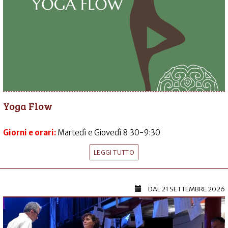
Yoga Flow
Giorni e orari:
Martedì e Giovedì 8:30-9:30
LEGGI TUTTO
DAL
21 SETTEMBRE 2026