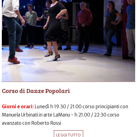
Corso di Danze Popolari
Giorni e orari:
Lunedì h 19.30 / 21:00 corso principianti con
Manuela Urbinati in arte LaManu - h 21.00 / 22:30 corso
avanzato con Roberto Rossi
LEGGI TUTTO