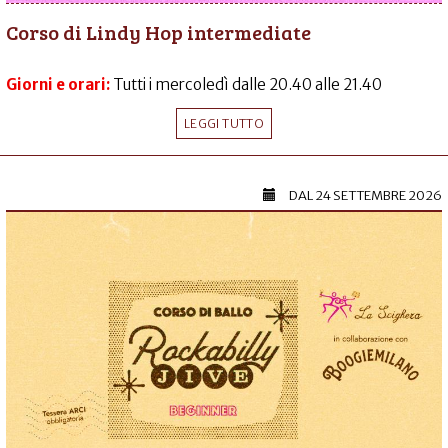
Corso di Lindy Hop intermediate
Giorni e orari:
Tutti i mercoledì dalle 20.40 alle 21.40
LEGGI TUTTO
DAL
24 SETTEMBRE 2026