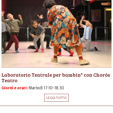
Laboratorio Teatrale per bambin* con Chorós
Teatro
Giorni e orari:
Martedì 17:10-18.30
LEGGI TUTTO