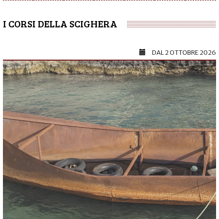
I CORSI DELLA SCIGHERA
DAL
2 OTTOBRE 2026