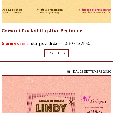
Corso di Rockabilly Jive Beginner
Giorni e orari:
Tutti i giovedì dalle 20.30 alle 21.30
LEGGI TUTTO
DAL
23 SETTEMBRE 2026