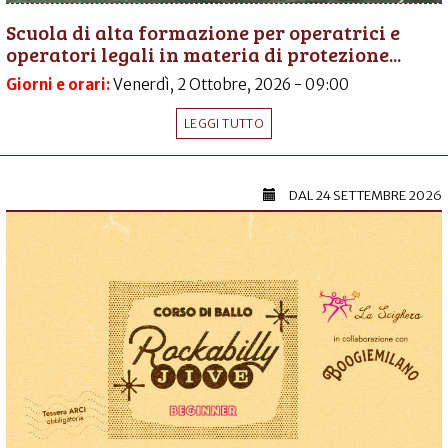
Scuola di alta formazione per operatrici e
operatori legali in materia di protezione...
Giorni e orari:
Venerdì, 2 Ottobre, 2026 - 09:00
LEGGI TUTTO
DAL
24 SETTEMBRE 2026