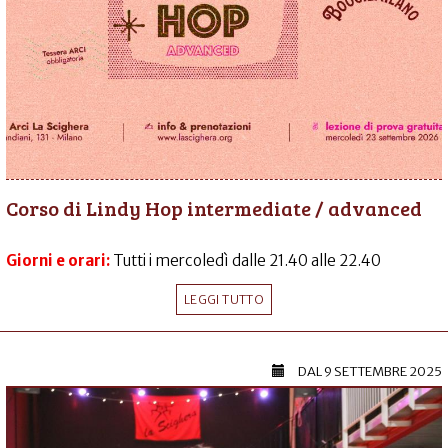
Corso di Lindy Hop intermediate / advanced
Giorni e orari:
Tutti i mercoledì dalle 21.40 alle 22.40
LEGGI TUTTO
DAL
9 SETTEMBRE 2025