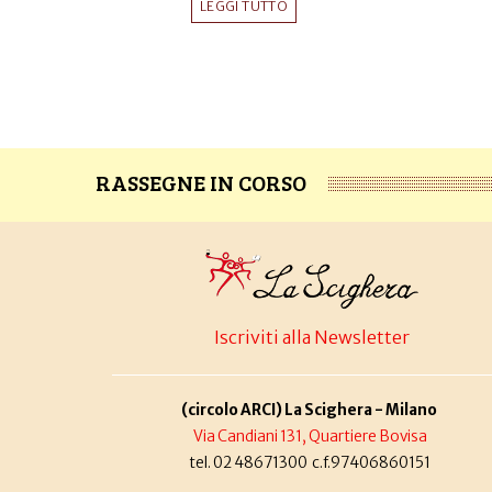
LEGGI TUTTO
RASSEGNE IN CORSO
Iscriviti alla Newsletter
(circolo ARCI) La Scighera - Milano
Via Candiani 131, Quartiere Bovisa
tel. 02 48671300 c.f.97406860151