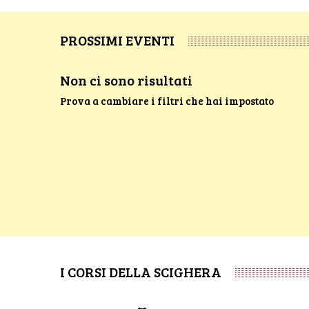
PROSSIMI EVENTI
Non ci sono risultati
Prova a cambiare i filtri che hai impostato
I CORSI DELLA SCIGHERA