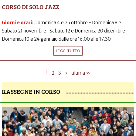
CORSO DI SOLO JAZZ
Giorni e orari:
Domenica 4 e 25 ottobre - Domenica 8 e
Sabato 21 novembre- Sabato 12 e Domenica 20 dicembre -
Domenica 10 e 24 gennaio dalle ore 16.00 alle 17.30
LEGGI TUTTO
1
2
3
›
ultima »
RASSEGNE IN CORSO