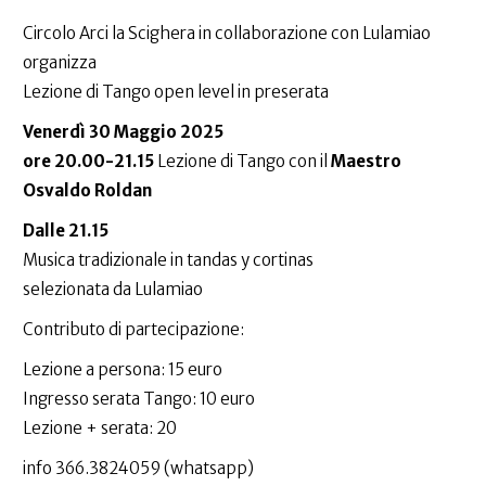
Circolo Arci la Scighera in collaborazione con Lulamiao
organizza
Lezione di Tango open level in preserata
Venerdì 30 Maggio 2025
ore 20.00-21.15
Lezione di Tango con il
Maestro
Osvaldo Roldan
Dalle 21.15
Musica tradizionale in tandas y cortinas
selezionata da Lulamiao
Contributo di partecipazione:
Lezione a persona: 15 euro
Ingresso serata Tango: 10 euro
Lezione + serata: 20
info 366.3824059 (whatsapp)