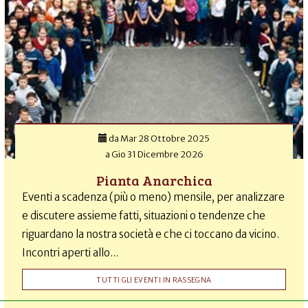
da
Mar 28 Ottobre 2025
a
Gio 31 Dicembre 2026
Pianta Anarchica
Eventi a scadenza (più o meno) mensile, per analizzare
e discutere assieme fatti, situazioni o tendenze che
riguardano la nostra società e che ci toccano da vicino.
Incontri aperti allo...
TUTTI GLI EVENTI IN RASSEGNA