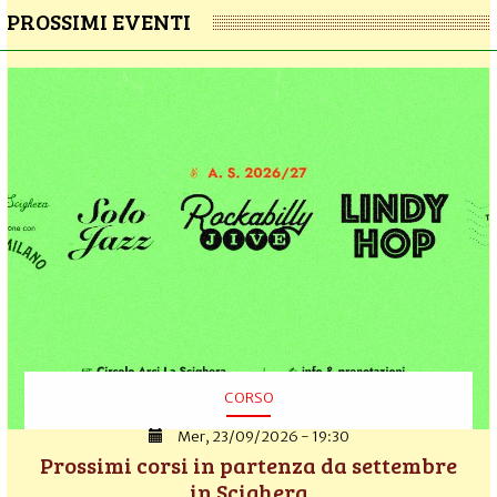
PROSSIMI EVENTI
CORSO
Mer, 23/09/2026 - 19:30
Prossimi corsi in partenza da settembre
in Scighera