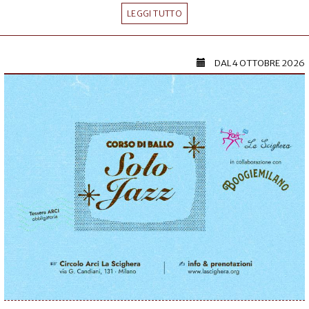
LEGGI TUTTO
DAL
4 OTTOBRE 2026