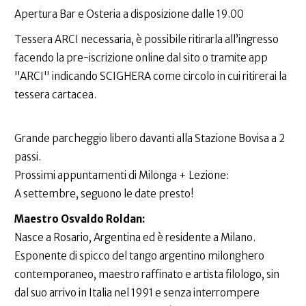
Apertura Bar e Osteria a disposizione dalle 19.00
Tessera ARCI necessaria, è possibile ritirarla all’ingresso
facendo la pre-iscrizione online dal sito o tramite app
"ARCI" indicando SCIGHERA come circolo in cui ritirerai la
tessera cartacea.
Grande parcheggio libero davanti alla Stazione Bovisa a 2
passi.
Prossimi appuntamenti di Milonga + Lezione:
A settembre, seguono le date presto!
Maestro Osvaldo Roldan:
Nasce a Rosario, Argentina ed è residente a Milano.
Esponente di spicco del tango argentino milonghero
contemporaneo, maestro raffinato e artista filologo, sin
dal suo arrivo in Italia nel 1991 e senza interrompere