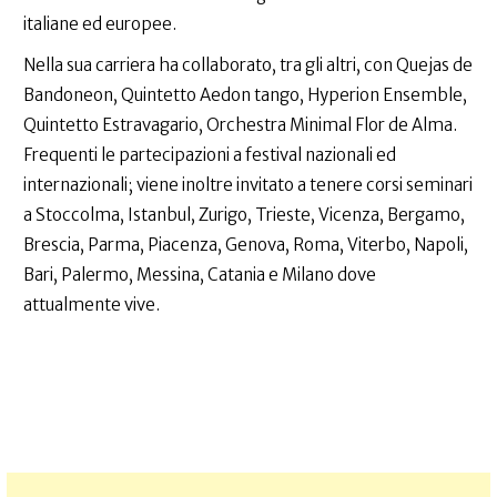
italiane ed europee.
Nella sua carriera ha collaborato, tra gli altri, con Quejas de
Bandoneon, Quintetto Aedon tango, Hyperion Ensemble,
Quintetto Estravagario, Orchestra Minimal Flor de Alma.
Frequenti le partecipazioni a festival nazionali ed
internazionali; viene inoltre invitato a tenere corsi seminari
a Stoccolma, Istanbul, Zurigo, Trieste, Vicenza, Bergamo,
Brescia, Parma, Piacenza, Genova, Roma, Viterbo, Napoli,
Bari, Palermo, Messina, Catania e Milano dove
attualmente vive.