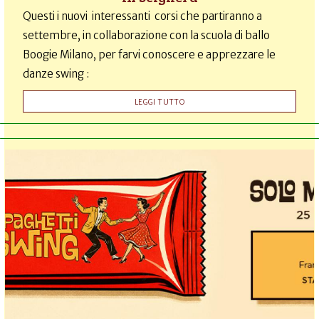
Questi i nuovi interessanti corsi che partiranno a
settembre, in collaborazione con la scuola di ballo
Boogie Milano, per farvi conoscere e apprezzare le
danze swing :
LEGGI TUTTO