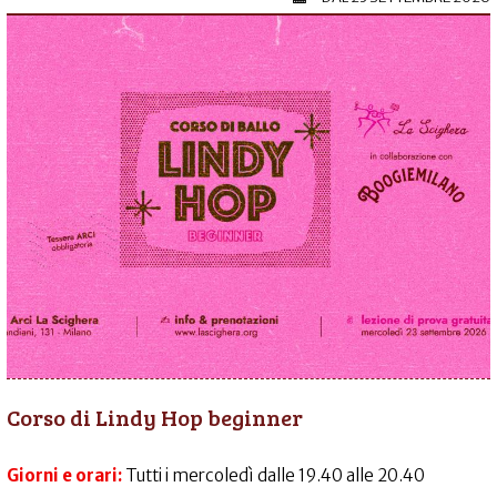
Corso di Lindy Hop beginner
Giorni e orari:
Tutti i mercoledì dalle 19.40 alle 20.40