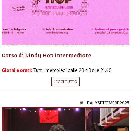
Corso di Lindy Hop intermediate
Giorni e orari:
Tutti i mercoledì dalle 20.40 alle 21.40
LEGGI TUTTO
DAL
9 SETTEMBRE 2025