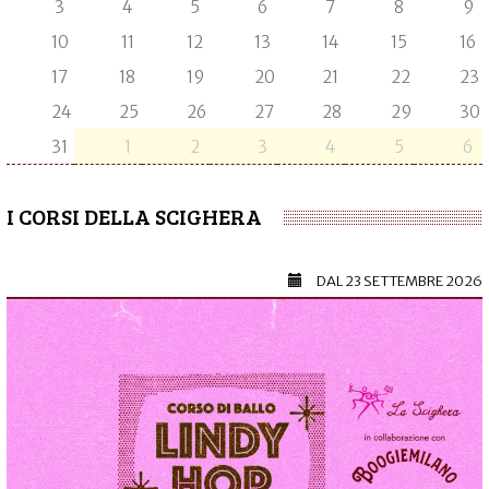
3
4
5
6
7
8
9
10
11
12
13
14
15
16
17
18
19
20
21
22
23
24
25
26
27
28
29
30
31
1
2
3
4
5
6
I CORSI DELLA SCIGHERA
DAL
23 SETTEMBRE 2026