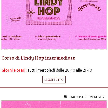
Corso di Lindy Hop intermediate
Giorni e orari:
Tutti i mercoledì dalle 20.40 alle 21.40
LEGGI TUTTO
DAL
23 SETTEMBRE 2026