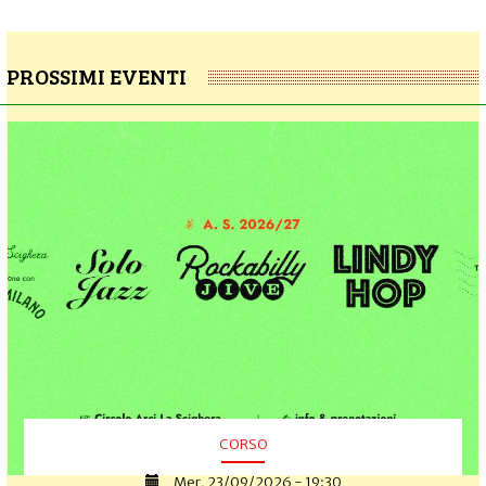
PROSSIMI EVENTI
CORSO
Mer, 23/09/2026 - 19:30