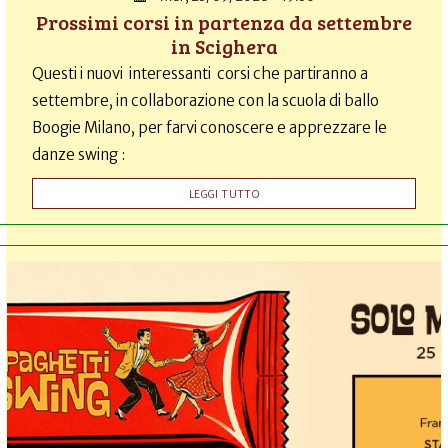
Prossimi corsi in partenza da settembre
in Scighera
Questi i nuovi interessanti corsi che partiranno a
settembre, in collaborazione con la scuola di ballo
Boogie Milano, per farvi conoscere e apprezzare le
danze swing :
LEGGI TUTTO