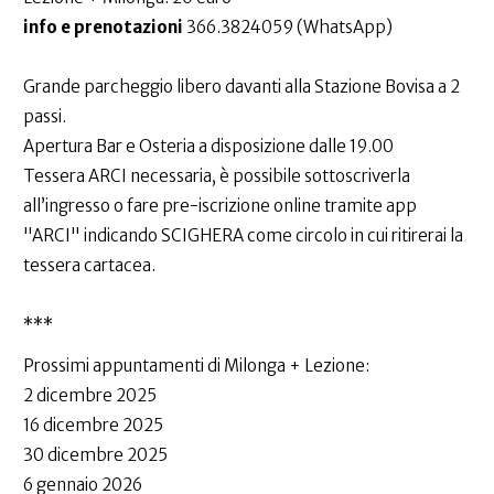
info e prenotazioni
366.3824059 (WhatsApp)
Grande parcheggio libero davanti alla Stazione Bovisa a 2
passi.
Apertura Bar e Osteria a disposizione dalle 19.00
Tessera ARCI necessaria, è possibile sottoscriverla
all’ingresso o fare pre-iscrizione online tramite app
"ARCI" indicando SCIGHERA come circolo in cui ritirerai la
tessera cartacea.
***
Prossimi appuntamenti di Milonga + Lezione:
2 dicembre 2025
16 dicembre 2025
30 dicembre 2025
6 gennaio 2026