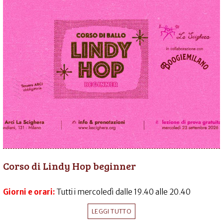
Corso di Lindy Hop beginner
Giorni e orari:
Tutti i mercoledì dalle 19.40 alle 20.40
LEGGI TUTTO