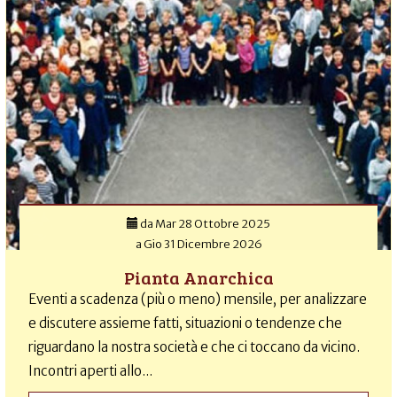
da
Mar 28 Ottobre 2025
a
Gio 31 Dicembre 2026
Pianta Anarchica
Eventi a scadenza (più o meno) mensile, per analizzare
e discutere assieme fatti, situazioni o tendenze che
riguardano la nostra società e che ci toccano da vicino.
Incontri aperti allo...