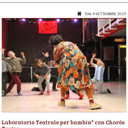
DAL
9 SETTEMBRE 2025
Laboratorio Teatrale per bambin* con Chorós