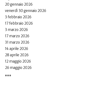
20 gennaio 2026
venerdì 30 gennaio 2026
3 febbraio 2026
17 febbraio 2026
3 marzo 2026
17 marzo 2026
31 marzo 2026
14 aprile 2026
28 aprile 2026
12 maggio 2026
26 maggio 2026
***