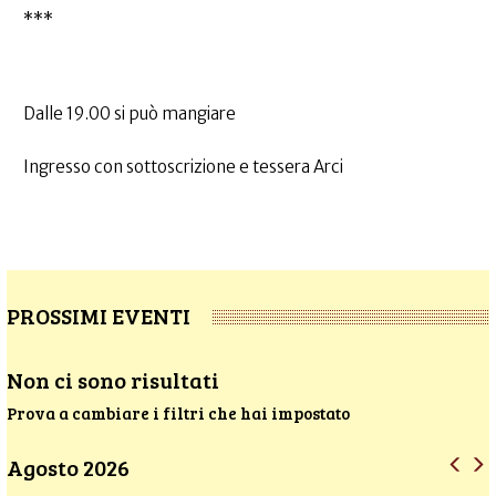
***
Dalle 19.00 si può mangiare
Ingresso con sottoscrizione e tessera Arci
PROSSIMI EVENTI
Non ci sono risultati
Prova a cambiare i filtri che hai impostato
Agosto 2026