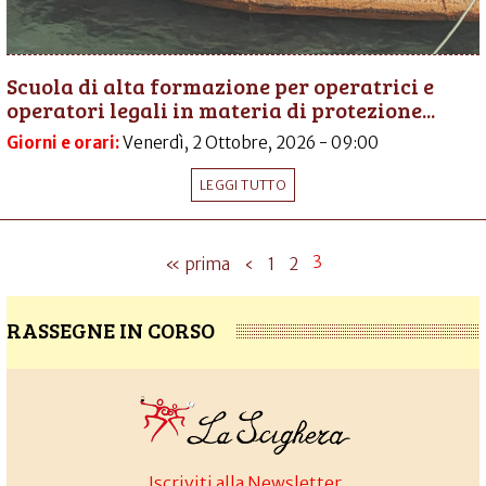
Scuola di alta formazione per operatrici e
operatori legali in materia di protezione...
Giorni e orari:
Venerdì, 2 Ottobre, 2026 - 09:00
LEGGI TUTTO
3
« prima
‹
1
2
RASSEGNE IN CORSO
Iscriviti alla Newsletter