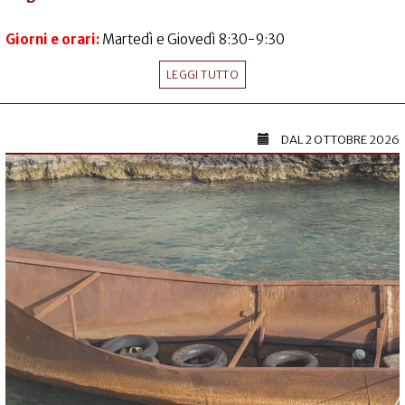
Giorni e orari:
Martedì e Giovedì 8:30-9:30
LEGGI TUTTO
DAL
2 OTTOBRE 2026