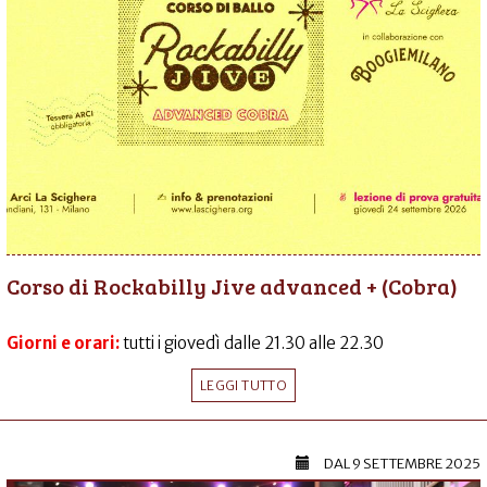
Corso di Rockabilly Jive advanced + (Cobra)
Giorni e orari:
tutti i giovedì dalle 21.30 alle 22.30
LEGGI TUTTO
DAL
9 SETTEMBRE 2025