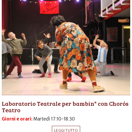
Laboratorio Teatrale per bambin* con Chorós
Teatro
Giorni e orari:
Martedì 17:10-18.30
LEGGI TUTTO