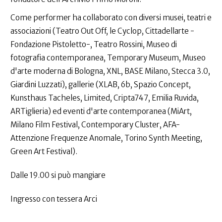
Come performer ha collaborato con diversi musei, teatri e
associazioni (Teatro Out Off, le Cyclop, Cittadellarte -
Fondazione Pistoletto-, Teatro Rossini, Museo di
fotografia contemporanea, Temporary Museum, Museo
d'arte moderna di Bologna, XNL, BASE Milano, Stecca 3.0,
Giardini Luzzati), gallerie (XLAB, 6b, Spazio Concept,
Kunsthaus Tacheles, Limited, Cripta747, Emilia Ruvida,
ARTiglieria) ed eventi d'arte contemporanea (MiArt,
Milano Film Festival, Contemporary Cluster, AFA-
Attenzione Frequenze Anomale, Torino Synth Meeting,
Green Art Festival).
Dalle 19.00 si può mangiare
Ingresso con tessera Arci