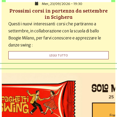
Mer, 23/09/2026 - 19:30
Prossimi corsi in partenza da settembre
in Scighera
Questi i nuovi interessanti corsi che partiranno a
settembre, in collaborazione con la scuola di ballo
Boogie Milano, per farvi conoscere e apprezzare le
danze swing :
LEGGI TUTTO