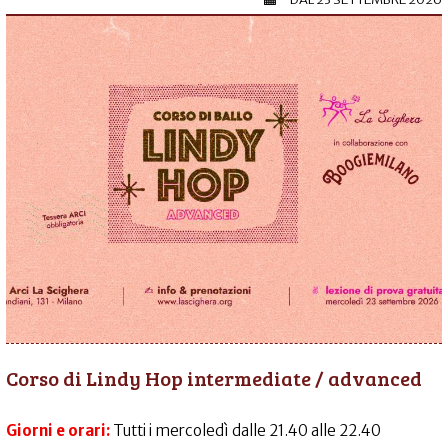
Corso di Lindy Hop intermediate / advanced
Giorni e orari:
Tutti i mercoledì dalle 21.40 alle 22.40