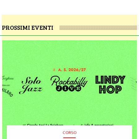
PROSSIMI EVENTI
CORSO