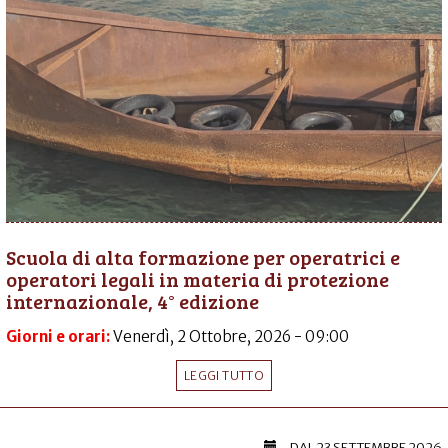
Scuola di alta formazione per operatrici e
operatori legali in materia di protezione
internazionale, 4° edizione
Giorni e orari:
Venerdì, 2 Ottobre, 2026 - 09:00
LEGGI TUTTO
DAL
23 SETTEMBRE 2026