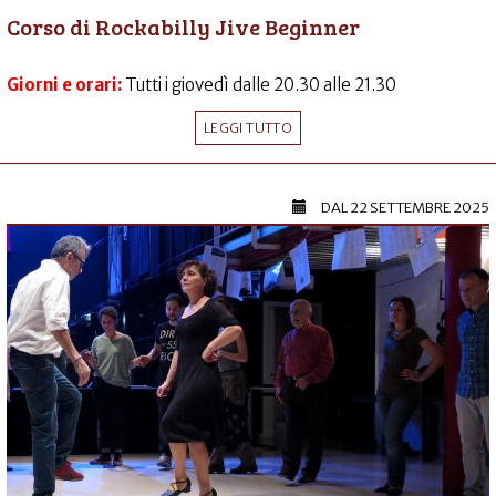
Corso di Rockabilly Jive Beginner
Giorni e orari:
Tutti i giovedì dalle 20.30 alle 21.30
LEGGI TUTTO
DAL
22 SETTEMBRE 2025