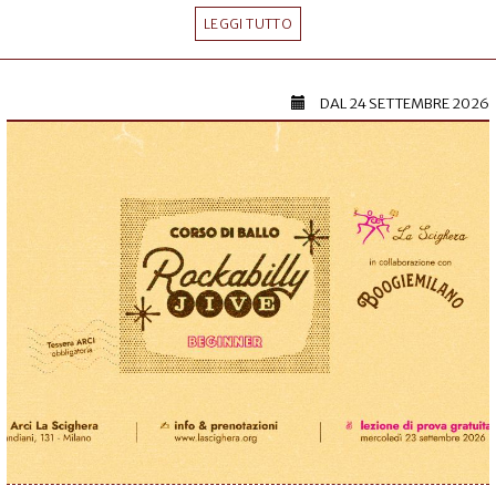
LEGGI TUTTO
DAL
24 SETTEMBRE 2026