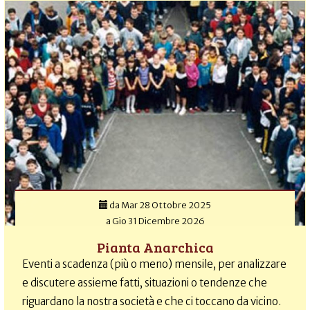
da
Mar 28 Ottobre 2025
a
Gio 31 Dicembre 2026
Pianta Anarchica
Eventi a scadenza (più o meno) mensile, per analizzare
e discutere assieme fatti, situazioni o tendenze che
riguardano la nostra società e che ci toccano da vicino.