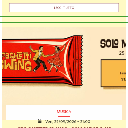
LEGGI TUTTO
MUSICA
Ven, 25/09/2026 - 21:00