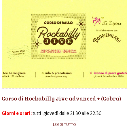
Corso di Rockabilly Jive advanced + (Cobra)
Giorni e orari:
tutti i giovedì dalle 21.30 alle 22.30
LEGGI TUTTO