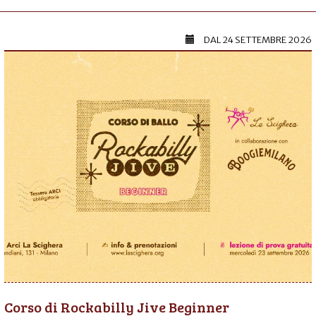
DAL
24 SETTEMBRE 2026
Corso di Rockabilly Jive Beginner