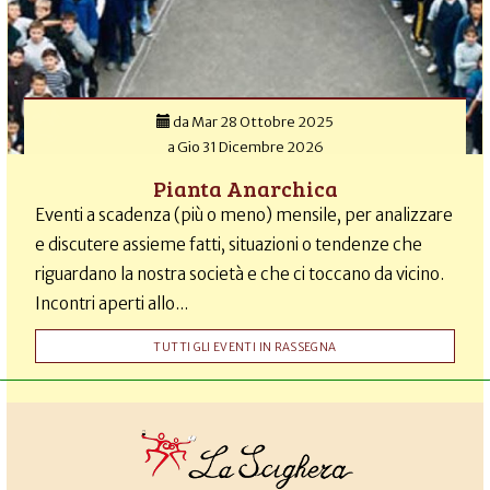
da
Mar 28 Ottobre 2025
a
Gio 31 Dicembre 2026
Pianta Anarchica
Eventi a scadenza (più o meno) mensile, per analizzare
e discutere assieme fatti, situazioni o tendenze che
riguardano la nostra società e che ci toccano da vicino.
Incontri aperti allo...
TUTTI GLI EVENTI IN RASSEGNA