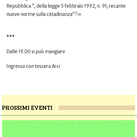
Repubblica.”, della legge 5 febbraio 1992, n. 91, recante
nuove norme sulla cittadinanza”?».
***
Dalle 19.00 si può mangiare
Ingresso con tessera Arci
PROSSIMI EVENTI