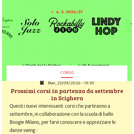
CORSO
Mer, 23/09/2026 - 19:30
Prossimi corsi in partenza da settembre
in Scighera
Questi i nuovi interessanti corsi che partiranno a
settembre, in collaborazione con la scuola di ballo
Boogie Milano, per farvi conoscere e apprezzare le
danze swing :