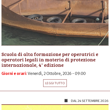
Scuola di alta formazione per operatrici e
operatori legali in materia di protezione
internazionale, 4° edizione
Giorni e orari:
Venerdì, 2 Ottobre, 2026 - 09:00
LEGGI TUTTO
DAL
24 SETTEMBRE 2026