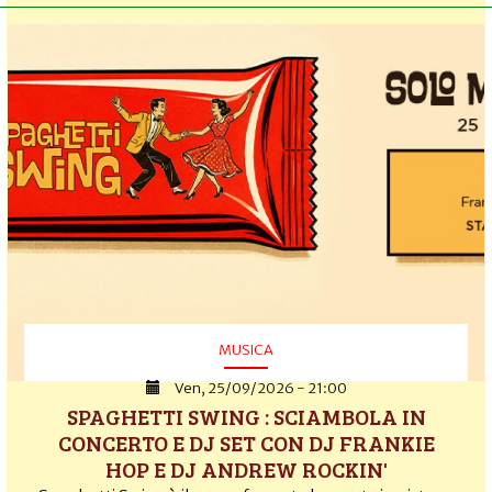
MUSICA
Ven, 25/09/2026 - 21:00
SPAGHETTI SWING : SCIAMBOLA IN
CONCERTO E DJ SET CON DJ FRANKIE
HOP E DJ ANDREW ROCKIN'