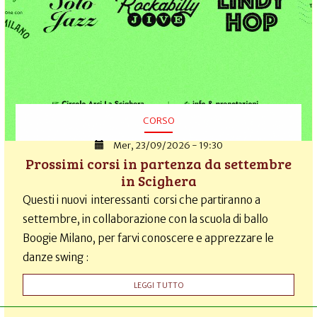
CORSO
Mer, 23/09/2026 - 19:30
Prossimi corsi in partenza da settembre
in Scighera
Questi i nuovi interessanti corsi che partiranno a
settembre, in collaborazione con la scuola di ballo
Boogie Milano, per farvi conoscere e apprezzare le
danze swing :
LEGGI TUTTO