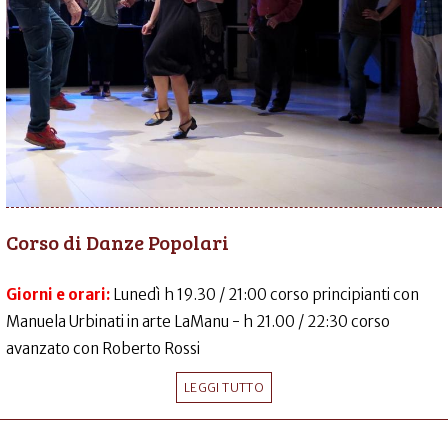
Corso di Danze Popolari
Giorni e orari:
Lunedì h 19.30 / 21:00 corso principianti con
Manuela Urbinati in arte LaManu - h 21.00 / 22:30 corso
avanzato con Roberto Rossi
LEGGI TUTTO