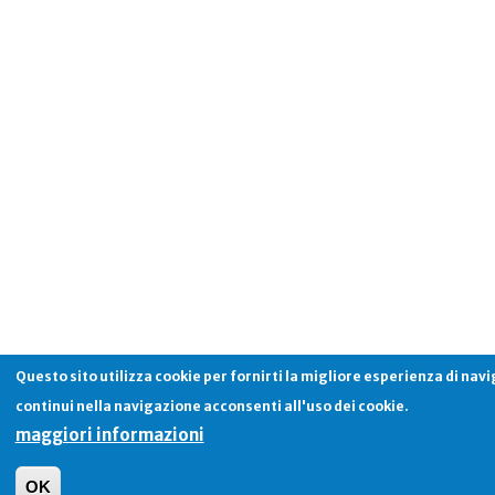
Questo sito utilizza cookie per fornirti la migliore esperienza di nav
continui nella navigazione acconsenti all'uso dei cookie.
maggiori informazioni
OK