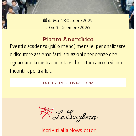
da
Mar 28 Ottobre 2025
a
Gio 31 Dicembre 2026
Pianta Anarchica
Eventi a scadenza (più o meno) mensile, per analizzare
e discutere assieme fatti, situazioni o tendenze che
riguardano la nostra società e che ci toccano da vicino.
Incontri aperti allo...
TUTTI GLI EVENTI IN RASSEGNA
Iscriviti alla Newsletter