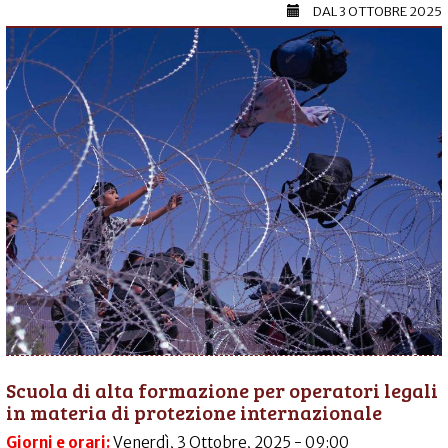
DAL
3 OTTOBRE 2025
Scuola di alta formazione per operatori legali
in materia di protezione internazionale
Giorni e orari:
Venerdì, 3 Ottobre, 2025 - 09:00