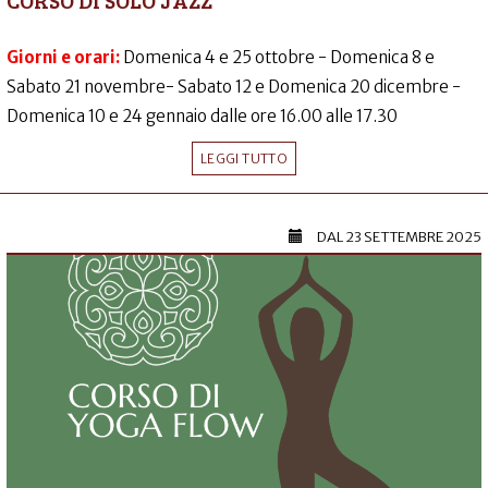
CORSO DI SOLO JAZZ
Giorni e orari:
Domenica 4 e 25 ottobre - Domenica 8 e
Sabato 21 novembre- Sabato 12 e Domenica 20 dicembre -
Domenica 10 e 24 gennaio dalle ore 16.00 alle 17.30
LEGGI TUTTO
DAL
23 SETTEMBRE 2025