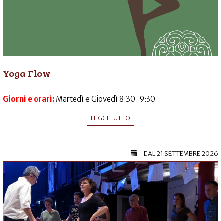
Yoga Flow
Giorni e orari:
Martedì e Giovedì 8:30-9:30
LEGGI TUTTO
DAL
21 SETTEMBRE 2026