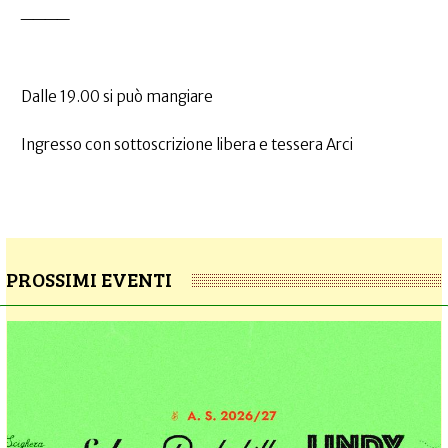
____
Dalle 19.00 si può mangiare
Ingresso con sottoscrizione libera e tessera Arci
PROSSIMI EVENTI