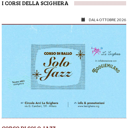
I CORSI DELLA SCIGHERA
DAL
4 OTTOBRE 2026