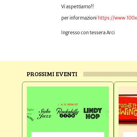
Vi aspettiamo!!
per informazioni
https://www.100x
Ingresso con tessera Arci
PROSSIMI EVENTI