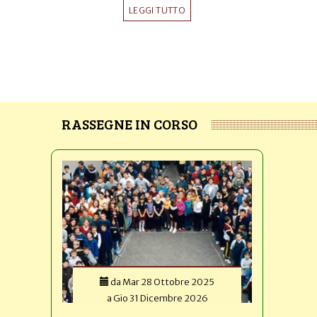
LEGGI TUTTO
RASSEGNE IN CORSO
da
Mar 28 Ottobre 2025
a
Gio 31 Dicembre 2026