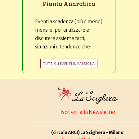
Pianta Anarchica
Eventi a scadenza (più o meno)
mensile, per analizzare e
discutere assieme fatti,
situazioni o tendenze che...
TUTTI GLI EVENTI IN RASSEGNA
Iscriviti alla Newsletter
(circolo ARCI) La Scighera - Milano