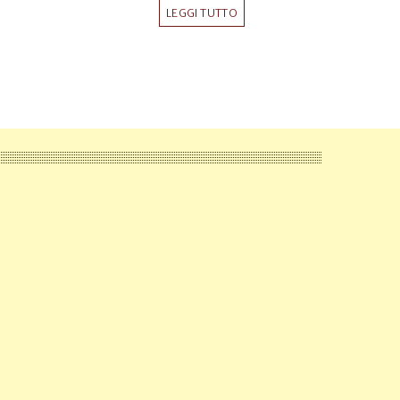
LEGGI TUTTO