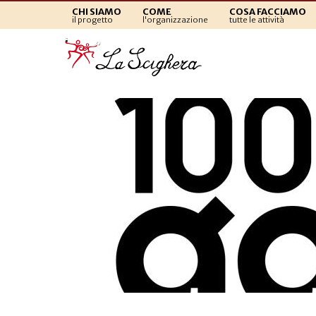
CHI SIAMO
COME
COSA FACCIAMO
il progetto
l'organizzazione
tutte le attività