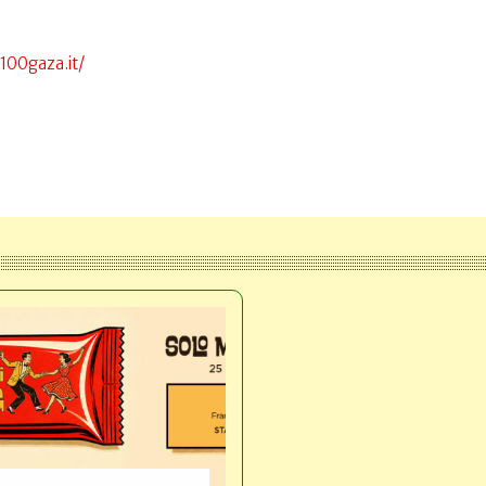
100gaza.it/