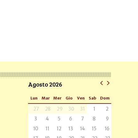
Agosto 2026
Lun
Mar
Mer
Gio
Ven
Sab
Dom
27
28
29
30
31
1
2
3
4
5
6
7
8
9
10
11
12
13
14
15
16