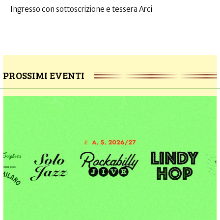
Ingresso con sottoscrizione e tessera Arci
PROSSIMI EVENTI