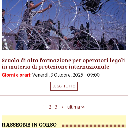
Scuola di alta formazione per operatori legali
in materia di protezione internazionale
Giorni e orari:
Venerdì, 3 Ottobre, 2025 - 09:00
LEGGI TUTTO
1
2
3
›
ultima »
RASSEGNE IN CORSO