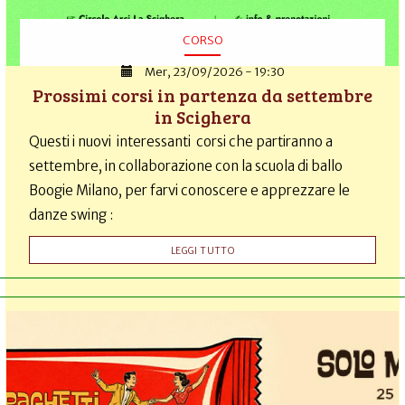
CORSO
Mer, 23/09/2026 - 19:30
Prossimi corsi in partenza da settembre
in Scighera
Questi i nuovi interessanti corsi che partiranno a
settembre, in collaborazione con la scuola di ballo
Boogie Milano, per farvi conoscere e apprezzare le
danze swing :
LEGGI TUTTO