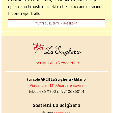
riguardano la nostra società e che ci toccano da vicino.
Incontri aperti allo...
TUTTI GLI EVENTI IN RASSEGNA
Iscriviti alla Newsletter
(circolo ARCI) La Scighera - Milano
Via Candiani 131, Quartiere Bovisa
tel. 02 48671300 c.f.97406860151
Sostieni La Scighera