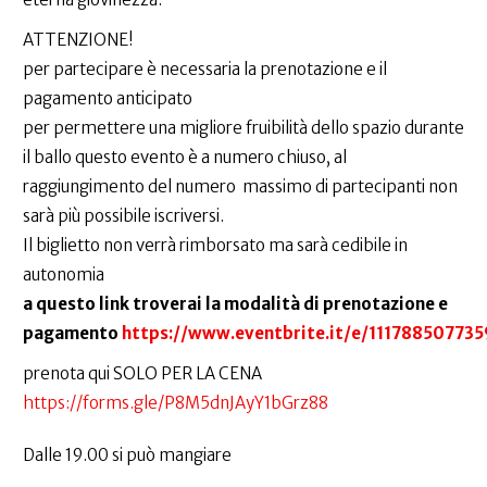
ATTENZIONE!
per partecipare è necessaria la prenotazione e il
pagamento anticipato
per permettere una migliore fruibilità dello spazio durante
il ballo questo evento è a numero chiuso, al
raggiungimento del numero massimo di partecipanti non
sarà più possibile iscriversi.
Il biglietto non verrà rimborsato ma sarà cedibile in
autonomia
a questo link troverai la modalità di prenotazione e
pagamento
https://www.eventbrite.it/e/111788507735
prenota qui SOLO PER LA CENA
https://forms.gle/P8M5dnJAyY1bGrz88
Dalle 19.00 si può mangiare