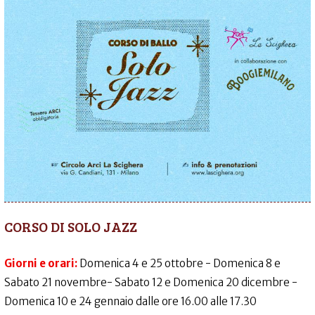
CORSO DI SOLO JAZZ
Giorni e orari:
Domenica 4 e 25 ottobre - Domenica 8 e
Sabato 21 novembre- Sabato 12 e Domenica 20 dicembre -
Domenica 10 e 24 gennaio dalle ore 16.00 alle 17.30