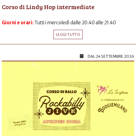
Corso di Lindy Hop intermediate
Giorni e orari:
Tutti i mercoledì dalle 20.40 alle 21.40
LEGGI TUTTO
DAL
24 SETTEMBRE 2026