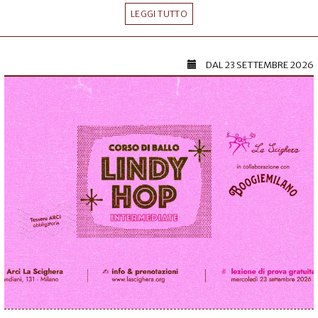
LEGGI TUTTO
DAL
23 SETTEMBRE 2026