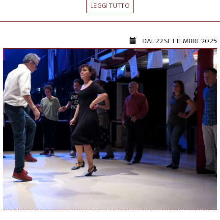
LEGGI TUTTO
DAL
22 SETTEMBRE 2025