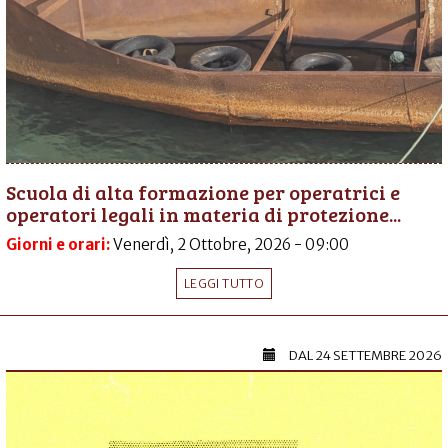
Scuola di alta formazione per operatrici e
operatori legali in materia di protezione...
Giorni e orari:
Venerdì, 2 Ottobre, 2026 - 09:00
LEGGI TUTTO
DAL
24 SETTEMBRE 2026