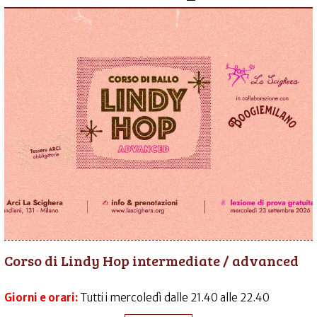
Corso di Lindy Hop intermediate / advanced
Giorni e orari:
Tutti i mercoledì dalle 21.40 alle 22.40