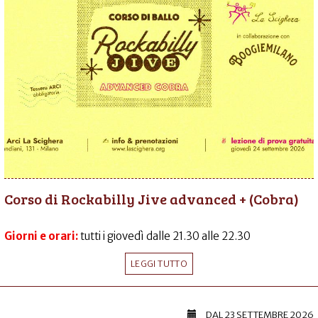
Corso di Rockabilly Jive advanced + (Cobra)
Giorni e orari:
tutti i giovedì dalle 21.30 alle 22.30
LEGGI TUTTO
DAL
23 SETTEMBRE 2026