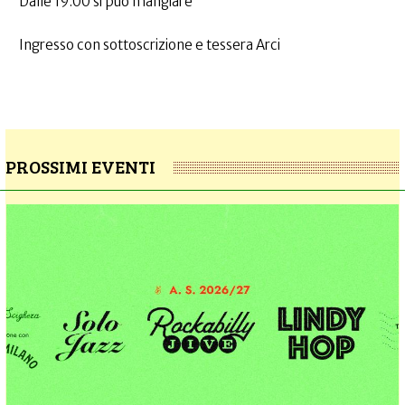
Dalle 19.00 si può mangiare
Ingresso con sottoscrizione e tessera Arci
PROSSIMI EVENTI