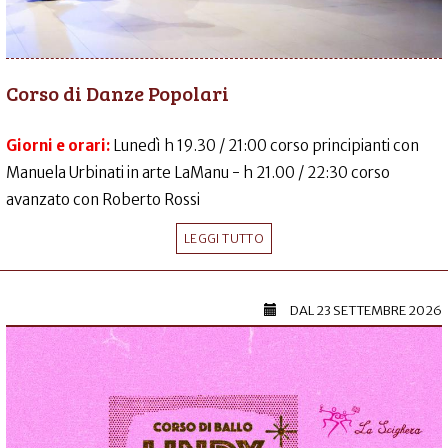
Corso di Danze Popolari
Giorni e orari:
Lunedì h 19.30 / 21:00 corso principianti con
Manuela Urbinati in arte LaManu - h 21.00 / 22:30 corso
avanzato con Roberto Rossi
LEGGI TUTTO
DAL
23 SETTEMBRE 2026