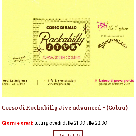
Corso di Rockabilly Jive advanced + (Cobra)
Giorni e orari:
tutti i giovedì dalle 21.30 alle 22.30
LEGGI TUTTO