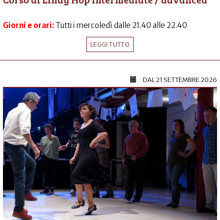
Giorni e orari:
Tutti i mercoledì dalle 21.40 alle 22.40
LEGGI TUTTO
DAL
21 SETTEMBRE 2026