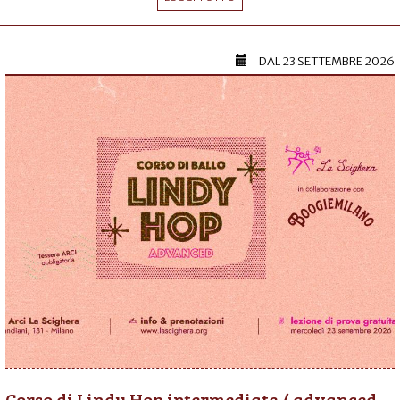
DAL
23 SETTEMBRE 2026
Corso di Lindy Hop intermediate / advanced