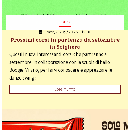
CORSO
Mer, 23/09/2026 - 19:30
Prossimi corsi in partenza da settembre
in Scighera
Questi i nuovi interessanti corsi che partiranno a
settembre, in collaborazione con la scuola di ballo
Boogie Milano, per farvi conoscere e apprezzare le
danze swing :
LEGGI TUTTO