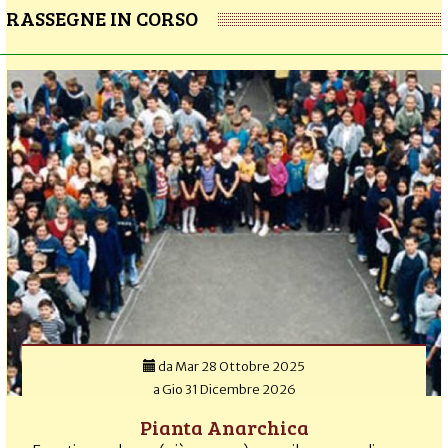
RASSEGNE IN CORSO
da
Mar 28 Ottobre 2025
a
Gio 31 Dicembre 2026
Pianta Anarchica