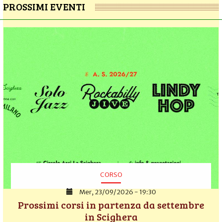
PROSSIMI EVENTI
CORSO
Mer, 23/09/2026 - 19:30
Prossimi corsi in partenza da settembre
in Scighera