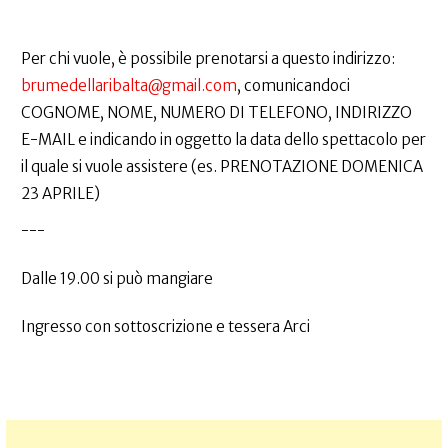
Per chi vuole, è possibile prenotarsi a questo indirizzo:
brumedellaribalta@gmail.com
, comunicandoci
COGNOME, NOME, NUMERO DI TELEFONO, INDIRIZZO
E-MAIL e indicando in oggetto la data dello spettacolo per
il quale si vuole assistere (es. PRENOTAZIONE DOMENICA
23 APRILE)
---
Dalle 19.00 si può mangiare
Ingresso con sottoscrizione e tessera Arci