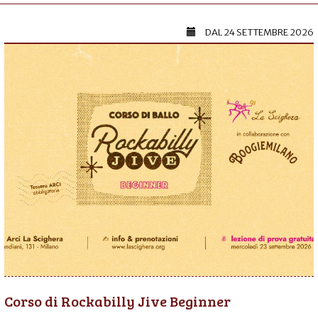
DAL
24 SETTEMBRE 2026
Corso di Rockabilly Jive Beginner