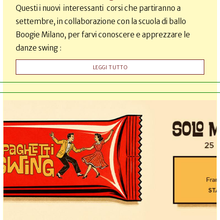
Questi i nuovi interessanti corsi che partiranno a
settembre, in collaborazione con la scuola di ballo
Boogie Milano, per farvi conoscere e apprezzare le
danze swing :
LEGGI TUTTO