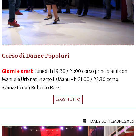
Corso di Danze Popolari
Giorni e orari:
Lunedì h 19.30 / 21:00 corso principianti con
Manuela Urbinati in arte LaManu - h 21.00 / 22:30 corso
avanzato con Roberto Rossi
LEGGI TUTTO
DAL
9 SETTEMBRE 2025