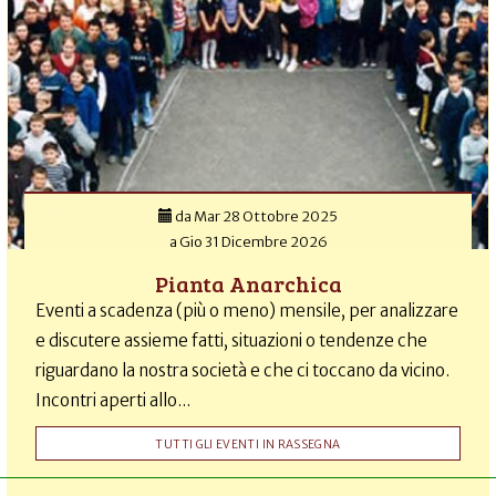
da
Mar 28 Ottobre 2025
a
Gio 31 Dicembre 2026
Pianta Anarchica
Eventi a scadenza (più o meno) mensile, per analizzare
e discutere assieme fatti, situazioni o tendenze che
riguardano la nostra società e che ci toccano da vicino.
Incontri aperti allo...
TUTTI GLI EVENTI IN RASSEGNA