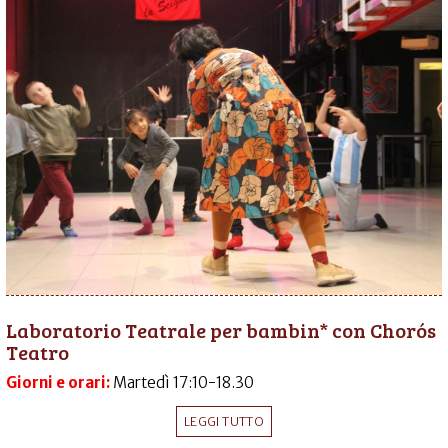
Laboratorio Teatrale per bambin* con Chorós
Teatro
Giorni e orari:
Martedì 17:10-18.30
LEGGI TUTTO