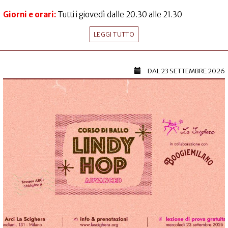
Giorni e orari:
Tutti i giovedì dalle 20.30 alle 21.30
LEGGI TUTTO
DAL
23 SETTEMBRE 2026