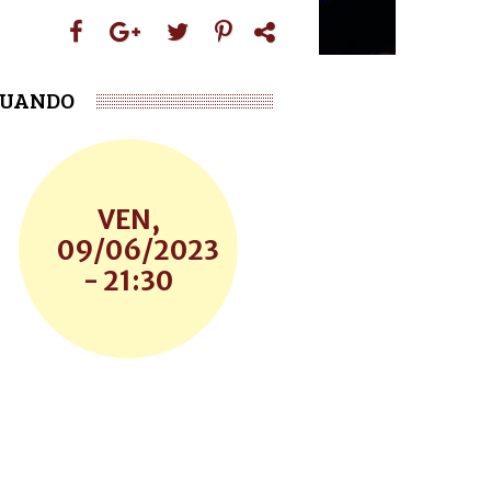
UANDO
VEN,
09/06/2023
- 21:30