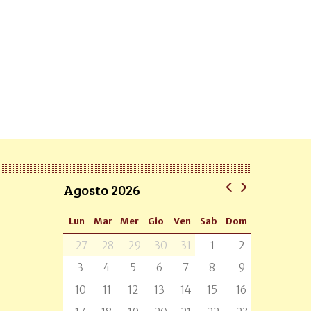
Agosto 2026
Lun
Mar
Mer
Gio
Ven
Sab
Dom
27
28
29
30
31
1
2
3
4
5
6
7
8
9
10
11
12
13
14
15
16