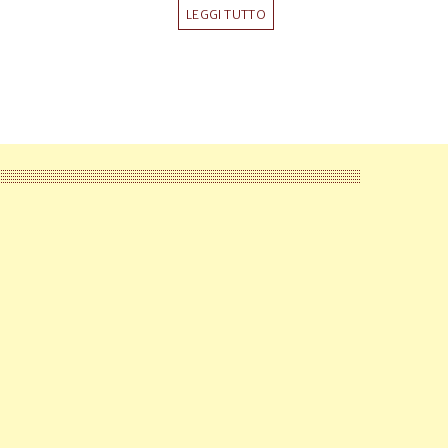
LEGGI TUTTO