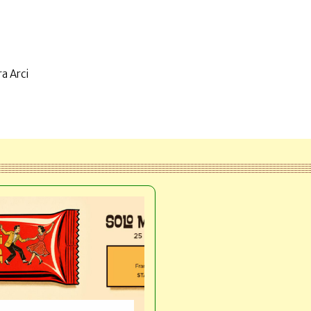
a Arci