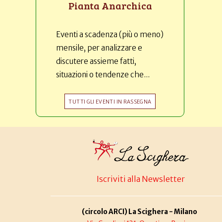
Pianta Anarchica
Eventi a scadenza (più o meno)
mensile, per analizzare e
discutere assieme fatti,
situazioni o tendenze che...
TUTTI GLI EVENTI IN RASSEGNA
Iscriviti alla Newsletter
(circolo ARCI) La Scighera - Milano