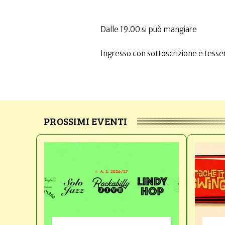
Dalle 19.00 si può mangiare
Ingresso con sottoscrizione e tesser
PROSSIMI EVENTI