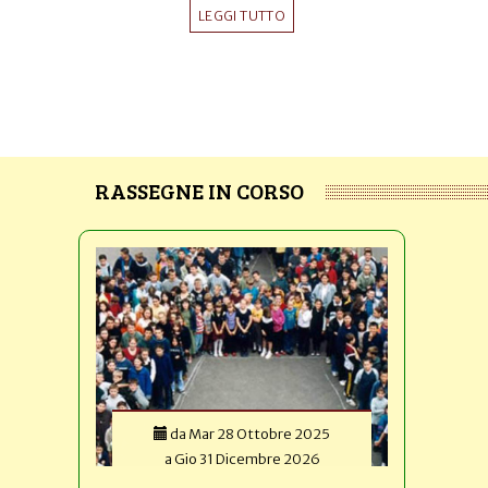
LEGGI TUTTO
RASSEGNE IN CORSO
da
Mar 28 Ottobre 2025
a
Gio 31 Dicembre 2026