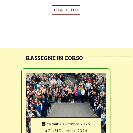
LEGGI TUTTO
RASSEGNE IN CORSO
da
Mar 28 Ottobre 2025
a
Gio 31 Dicembre 2026