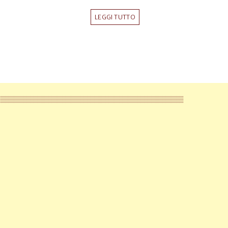
LEGGI TUTTO