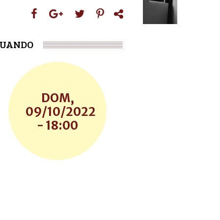
UANDO
DOM,
09/10/2022
- 18:00