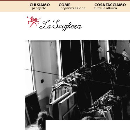
CHI SIAMO
COME
COSA FACCIAMO
il progetto
l'organizzazione
tutte le attività