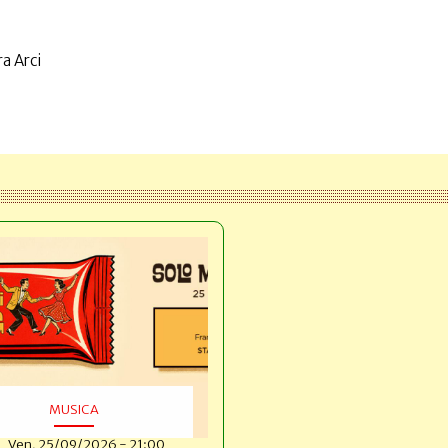
a Arci
MUSICA
Ven, 25/09/2026 - 21:00