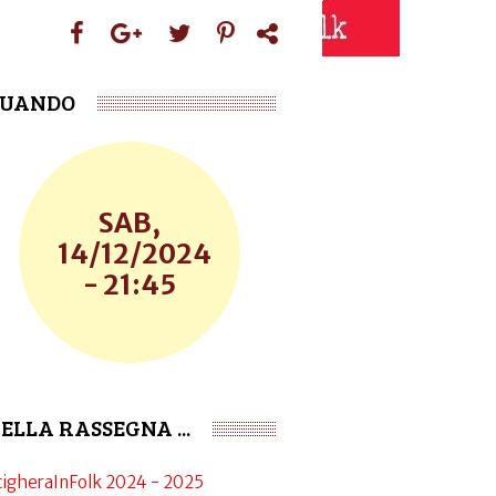
UANDO
SAB,
14/12/2024
- 21:45
ELLA RASSEGNA ...
cigheraInFolk 2024 - 2025