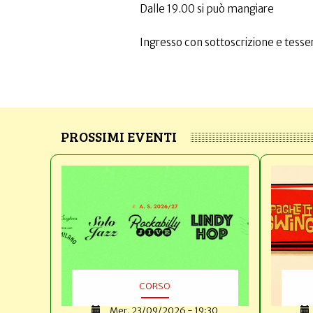
Dalle 19.00 si può mangiare
Ingresso con sottoscrizione e tesser
PROSSIMI EVENTI
CORSO
Mer, 23/09/2026 - 19:30