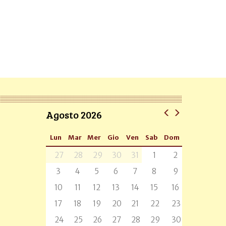
Agosto 2026
Lun
Mar
Mer
Gio
Ven
Sab
Dom
27
28
29
30
31
1
2
3
4
5
6
7
8
9
10
11
12
13
14
15
16
17
18
19
20
21
22
23
24
25
26
27
28
29
30