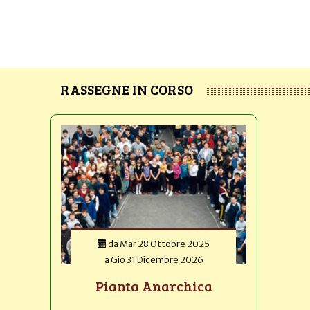
RASSEGNE IN CORSO
da
Mar 28 Ottobre 2025
a
Gio 31 Dicembre 2026
Pianta Anarchica