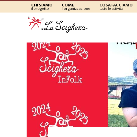
CHI SIAMO
COME
COSA FACCIAMO
il progetto
l'organizzazione
tutte le attività