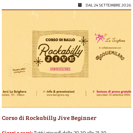
DAL
24 SETTEMBRE 2026
Corso di Rockabilly Jive Beginner