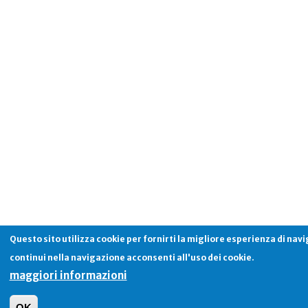
Questo sito utilizza cookie per fornirti la migliore esperienza di nav
continui nella navigazione acconsenti all'uso dei cookie.
maggiori informazioni
OK