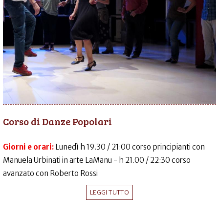
Corso di Danze Popolari
Giorni e orari:
Lunedì h 19.30 / 21:00 corso principianti con
Manuela Urbinati in arte LaManu - h 21.00 / 22:30 corso
avanzato con Roberto Rossi
LEGGI TUTTO