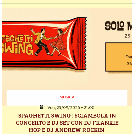
MUSICA
Ven, 25/09/2026 - 21:00
SPAGHETTI SWING : SCIAMBOLA IN
CONCERTO E DJ SET CON DJ FRANKIE
HOP E DJ ANDREW ROCKIN'