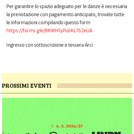
Per garantire lo spazio adeguato per le danze è necessaria
la prenotazione con pagamento anticipato, trovate tutte
le informazioni compilando questo form
https://forms.gle/8KWH1yPu6KL762eUA
Ingresso con sottoscrizione e tessera Arci
PROSSIMI EVENTI