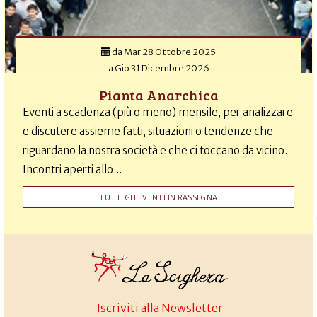
da
Mar 28 Ottobre 2025
a
Gio 31 Dicembre 2026
Pianta Anarchica
Eventi a scadenza (più o meno) mensile, per analizzare
e discutere assieme fatti, situazioni o tendenze che
riguardano la nostra società e che ci toccano da vicino.
Incontri aperti allo...
TUTTI GLI EVENTI IN RASSEGNA
Iscriviti alla Newsletter