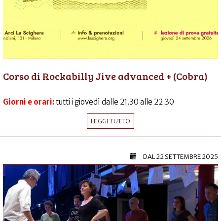
Corso di Rockabilly Jive advanced + (Cobra)
Giorni e orari:
tutti i giovedì dalle 21.30 alle 22.30
LEGGI TUTTO
DAL
22 SETTEMBRE 2025