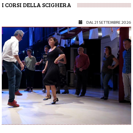
I CORSI DELLA SCIGHERA
DAL
21 SETTEMBRE 2026