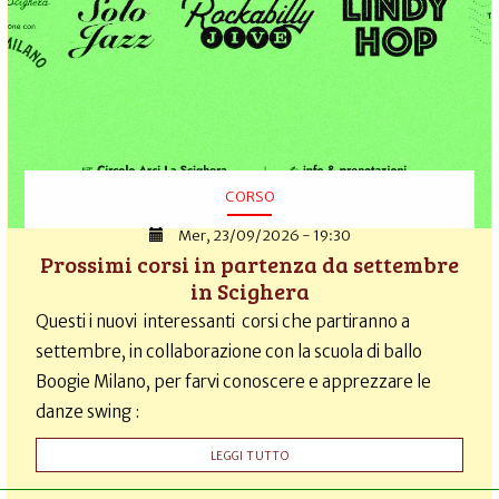
CORSO
Mer, 23/09/2026 - 19:30
Prossimi corsi in partenza da settembre
in Scighera
Questi i nuovi interessanti corsi che partiranno a
settembre, in collaborazione con la scuola di ballo
Boogie Milano, per farvi conoscere e apprezzare le
danze swing :
LEGGI TUTTO