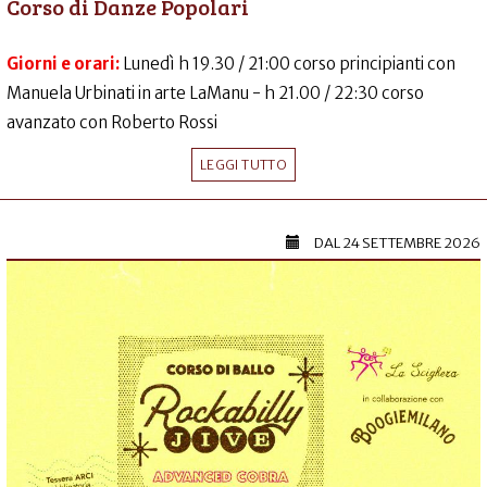
Corso di Danze Popolari
Giorni e orari:
Lunedì h 19.30 / 21:00 corso principianti con
Manuela Urbinati in arte LaManu - h 21.00 / 22:30 corso
avanzato con Roberto Rossi
LEGGI TUTTO
DAL
24 SETTEMBRE 2026