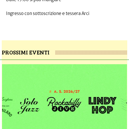
Ingresso con sottoscrizione e tessera Arci
PROSSIMI EVENTI