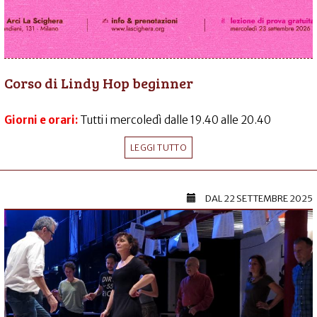
Corso di Lindy Hop beginner
Giorni e orari:
Tutti i mercoledì dalle 19.40 alle 20.40
LEGGI TUTTO
DAL
22 SETTEMBRE 2025