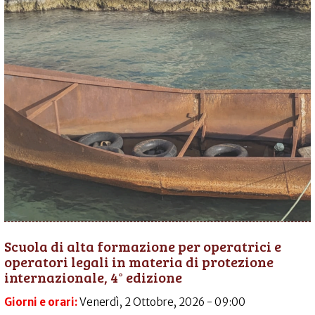
Scuola di alta formazione per operatrici e
operatori legali in materia di protezione
internazionale, 4° edizione
Giorni e orari:
Venerdì, 2 Ottobre, 2026 - 09:00