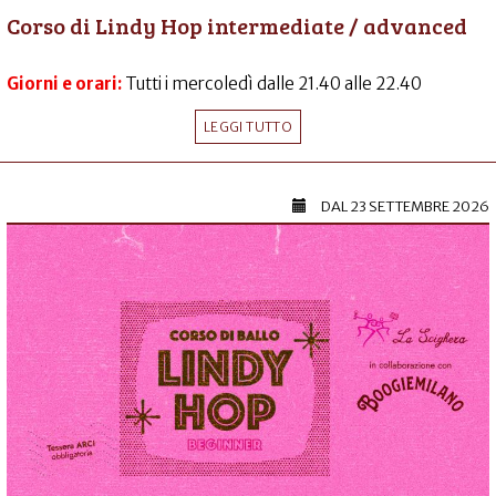
Corso di Lindy Hop intermediate / advanced
Giorni e orari:
Tutti i mercoledì dalle 21.40 alle 22.40
LEGGI TUTTO
DAL
23 SETTEMBRE 2026