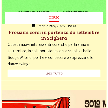
CORSO
Mer, 23/09/2026 - 19:30
Prossimi corsi in partenza da settembre
in Scighera
Questi i nuovi interessanti corsi che partiranno a
settembre, in collaborazione con la scuola di ballo
Boogie Milano, per farvi conoscere e apprezzare le
danze swing :
LEGGI TUTTO