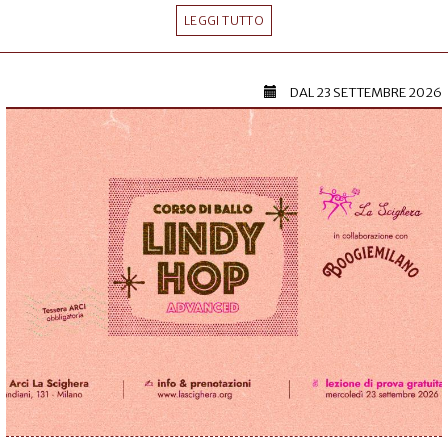
LEGGI TUTTO
DAL
23 SETTEMBRE 2026