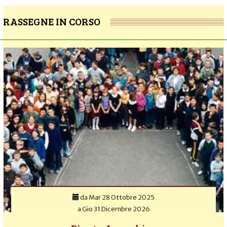
RASSEGNE IN CORSO
da
Mar 28 Ottobre 2025
a
Gio 31 Dicembre 2026