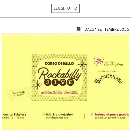
LEGGI TUTTO
DAL
24 SETTEMBRE 2026