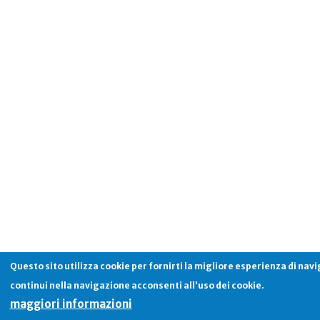
Questo sito utilizza cookie per fornirti la migliore esperienza di nav
continui nella navigazione acconsenti all'uso dei cookie.
maggiori informazioni