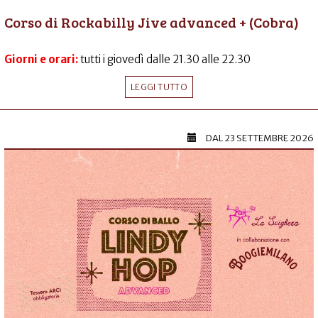
Corso di Rockabilly Jive advanced + (Cobra)
Giorni e orari:
tutti i giovedì dalle 21.30 alle 22.30
LEGGI TUTTO
DAL
23 SETTEMBRE 2026