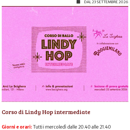
DAL
23 SETTEMBRE 2026
Corso di Lindy Hop intermediate
Giorni e orari:
Tutti i mercoledì dalle 20.40 alle 21.40