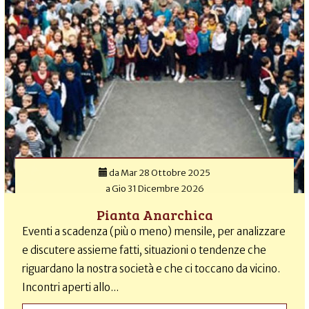
da
Mar 28 Ottobre 2025
a
Gio 31 Dicembre 2026
Pianta Anarchica
Eventi a scadenza (più o meno) mensile, per analizzare
e discutere assieme fatti, situazioni o tendenze che
riguardano la nostra società e che ci toccano da vicino.
Incontri aperti allo...