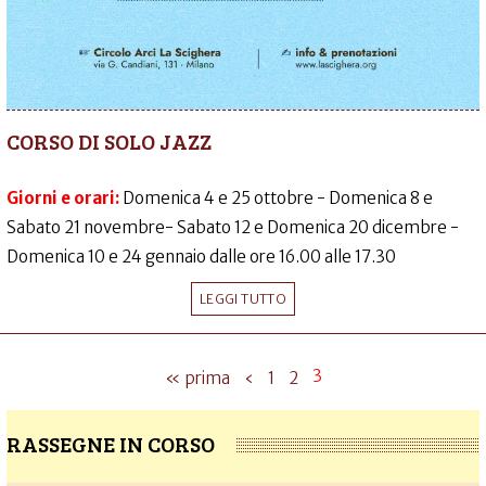
CORSO DI SOLO JAZZ
Giorni e orari:
Domenica 4 e 25 ottobre - Domenica 8 e
Sabato 21 novembre- Sabato 12 e Domenica 20 dicembre -
Domenica 10 e 24 gennaio dalle ore 16.00 alle 17.30
LEGGI TUTTO
3
« prima
‹
1
2
RASSEGNE IN CORSO