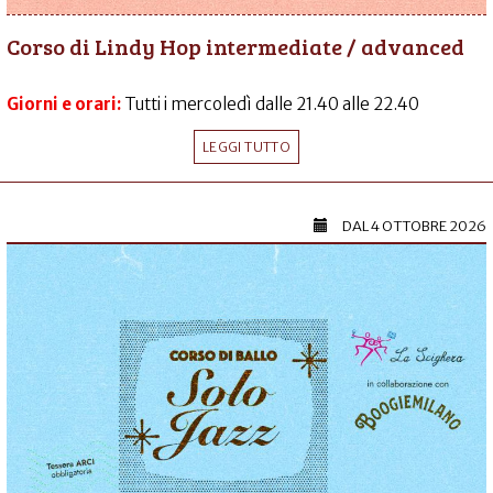
Corso di Lindy Hop intermediate / advanced
Giorni e orari:
Tutti i mercoledì dalle 21.40 alle 22.40
LEGGI TUTTO
DAL
4 OTTOBRE 2026