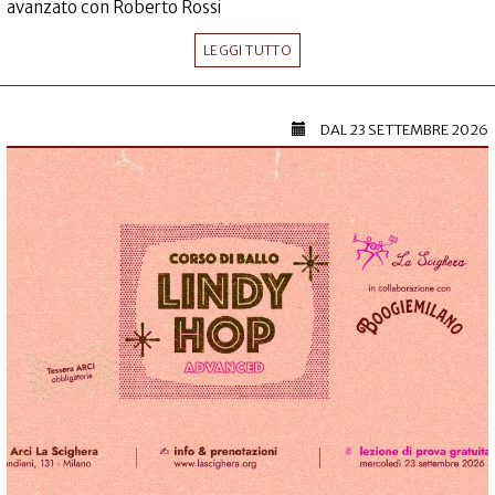
avanzato con Roberto Rossi
LEGGI TUTTO
DAL
23 SETTEMBRE 2026