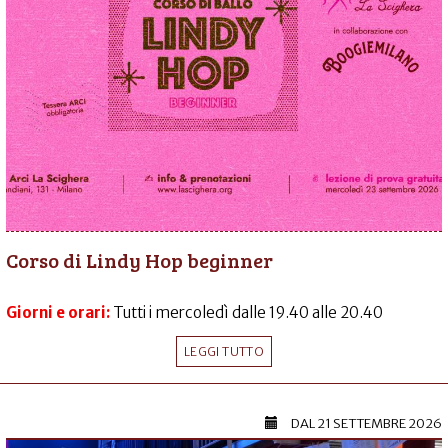
Corso di Lindy Hop beginner
Giorni e orari:
Tutti i mercoledì dalle 19.40 alle 20.40
LEGGI TUTTO
DAL
21 SETTEMBRE 2026