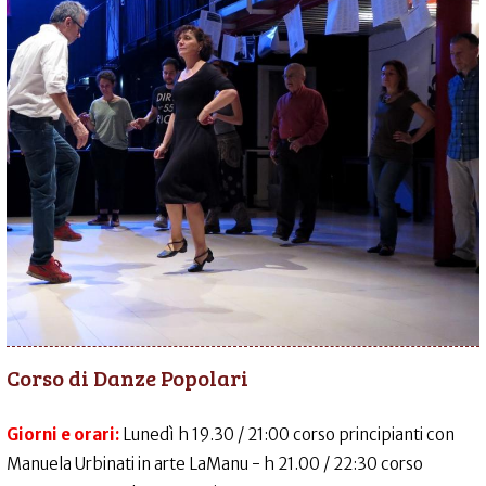
Corso di Danze Popolari
Giorni e orari:
Lunedì h 19.30 / 21:00 corso principianti con
Manuela Urbinati in arte LaManu - h 21.00 / 22:30 corso