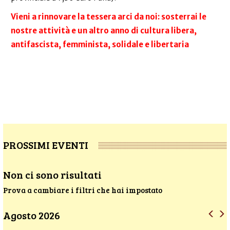
Vieni a rinnovare la tessera arci da noi: sosterrai le
nostre attività e un altro anno di cultura libera,
antifascista, femminista, solidale e libertaria
PROSSIMI EVENTI
Non ci sono risultati
Prova a cambiare i filtri che hai impostato
Agosto 2026