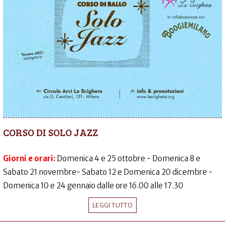
CORSO DI SOLO JAZZ
Giorni e orari:
Domenica 4 e 25 ottobre - Domenica 8 e
Sabato 21 novembre- Sabato 12 e Domenica 20 dicembre -
Domenica 10 e 24 gennaio dalle ore 16.00 alle 17.30
LEGGI TUTTO