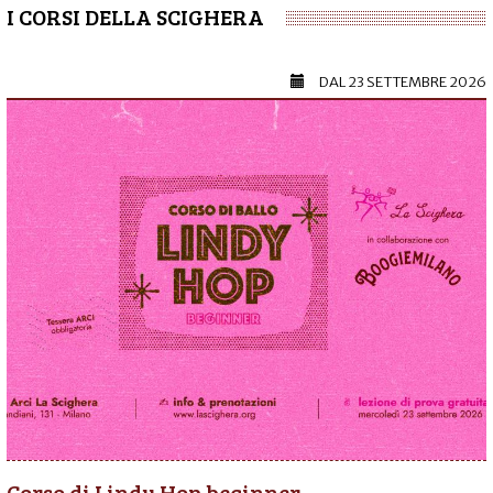
I CORSI DELLA SCIGHERA
DAL
23 SETTEMBRE 2026
Corso di Lindy Hop beginner