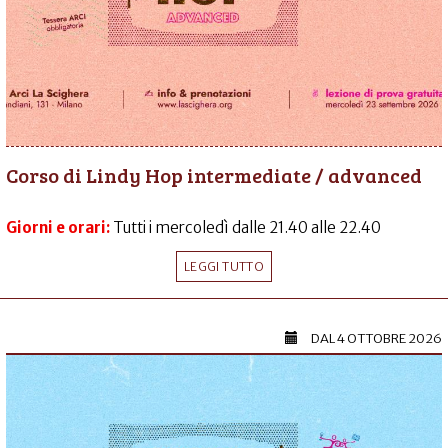
Corso di Lindy Hop intermediate / advanced
Giorni e orari:
Tutti i mercoledì dalle 21.40 alle 22.40
LEGGI TUTTO
DAL
4 OTTOBRE 2026