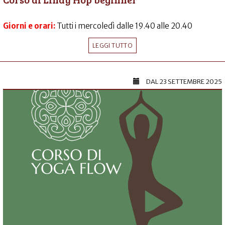
Giorni e orari:
Tutti i mercoledì dalle 19.40 alle 20.40
LEGGI TUTTO
DAL
23 SETTEMBRE 2025