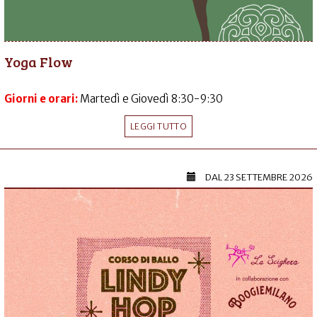
Yoga Flow
Giorni e orari:
Martedì e Giovedì 8:30-9:30
LEGGI TUTTO
DAL
23 SETTEMBRE 2026