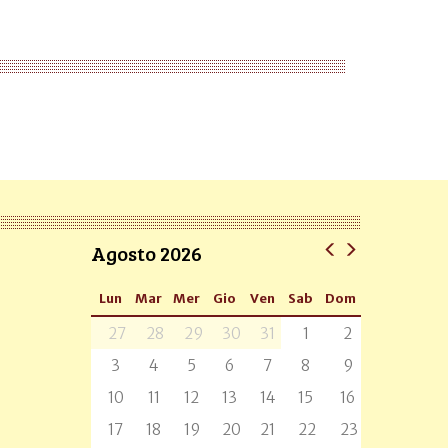
Agosto 2026
Lun
Mar
Mer
Gio
Ven
Sab
Dom
27
28
29
30
31
1
2
3
4
5
6
7
8
9
10
11
12
13
14
15
16
17
18
19
20
21
22
23