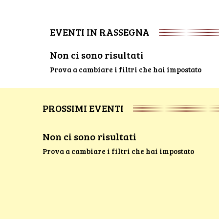
EVENTI IN RASSEGNA
Non ci sono risultati
Prova a cambiare i filtri che hai impostato
PROSSIMI EVENTI
Non ci sono risultati
Prova a cambiare i filtri che hai impostato