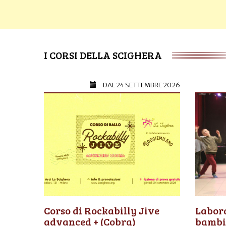
I CORSI DELLA SCIGHERA
DAL
24 SETTEMBRE 2026
Corso di Rockabilly Jive
Labora
advanced + (Cobra)
bambi