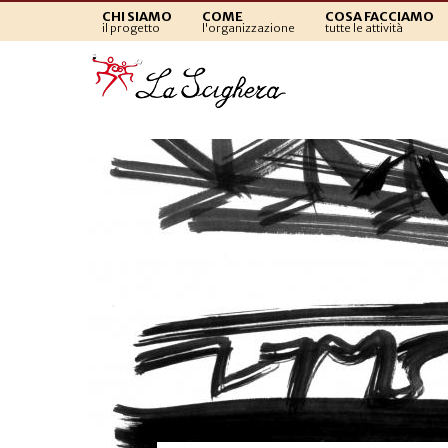
CHI SIAMO
COME
COSA FACCIAMO
il progetto
l'organizzazione
tutte le attività