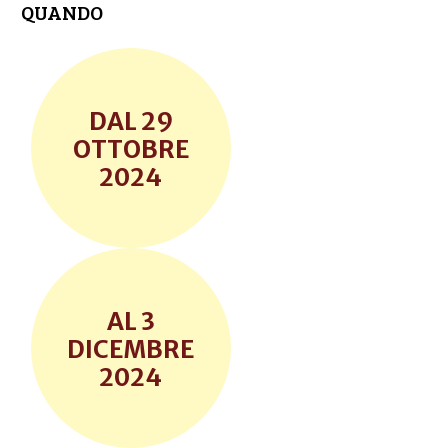
QUANDO
29
OTTOBRE
2024
3
DICEMBRE
2024