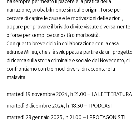
ha sempre permeato il piacere e la pratica della
narrazione, probabilmente sin dalle origini. Forse per
cercare di capire le cause e le motivazioni delle azioni,
oppure per provare il brivido di vite vissute diversamente
o forse per semplice curiosità o morbosità.
Con questo breve ciclo in collaborazione con la casa
editrice Milieu, che si è sviluppata a partire da un progetto
di ricerca sulla storia criminale e sociale del Novecento, ci
confrontiamo con tre modi diversi di raccontare la
malavita.
martedì 19 novembre 2024, h 21.00 – LA LETTERATURA
martedì 3 dicembre 2024, h. 18.30 – I PODCAST
martedì 28 gennaio 2025 , h 21.00 – I PROTAGONISTI