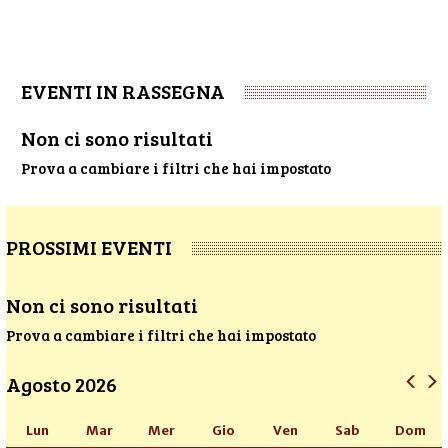
EVENTI IN RASSEGNA
Non ci sono risultati
Prova a cambiare i filtri che hai impostato
PROSSIMI EVENTI
Non ci sono risultati
Prova a cambiare i filtri che hai impostato
Agosto 2026
Lun
Mar
Mer
Gio
Ven
Sab
Dom