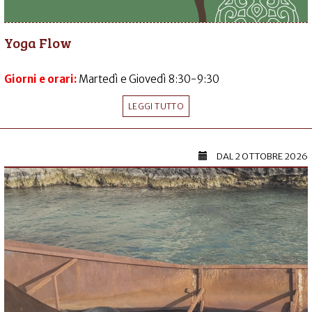
Yoga Flow
Giorni e orari:
Martedì e Giovedì 8:30-9:30
LEGGI TUTTO
DAL
2 OTTOBRE 2026