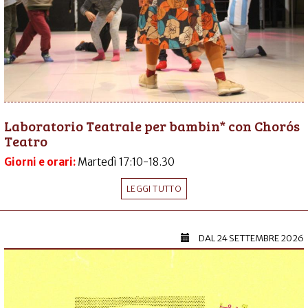
Laboratorio Teatrale per bambin* con Chorós
Teatro
Giorni e orari:
Martedì 17:10-18.30
LEGGI TUTTO
DAL
24 SETTEMBRE 2026