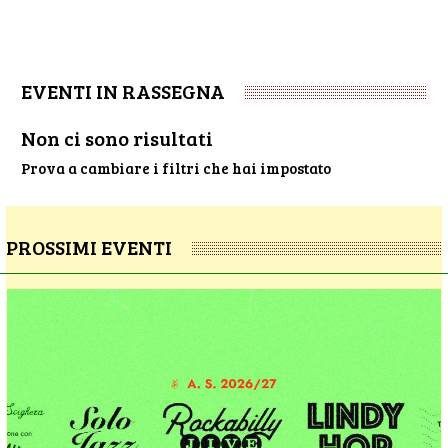
EVENTI IN RASSEGNA
Non ci sono risultati
Prova a cambiare i filtri che hai impostato
PROSSIMI EVENTI