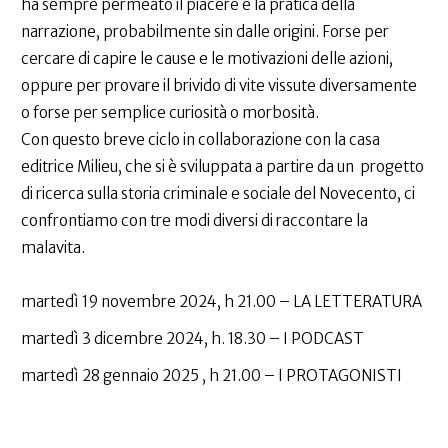
ha sempre permeato il piacere e la pratica della
narrazione, probabilmente sin dalle origini. Forse per
cercare di capire le cause e le motivazioni delle azioni,
oppure per provare il brivido di vite vissute diversamente
o forse per semplice curiosità o morbosità.
Con questo breve ciclo in collaborazione con la casa
editrice Milieu, che si è sviluppata a partire da un progetto
di ricerca sulla storia criminale e sociale del Novecento, ci
confrontiamo con tre modi diversi di raccontare la
malavita.
martedì 19 novembre 2024, h 21.00 – LA LETTERATURA
martedì 3 dicembre 2024, h. 18.30 – I PODCAST
martedì 28 gennaio 2025 , h 21.00 – I PROTAGONISTI