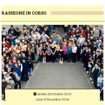
RASSEGNE IN CORSO
da
Mar 28 Ottobre 2025
a
Gio 31 Dicembre 2026