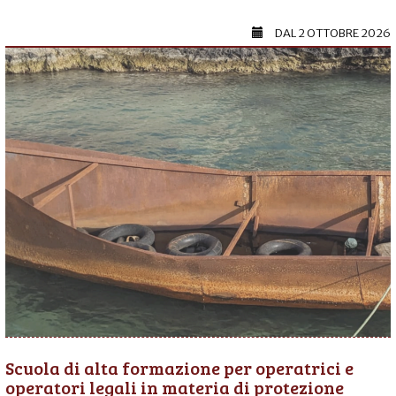
DAL
2 OTTOBRE 2026
Scuola di alta formazione per operatrici e
operatori legali in materia di protezione