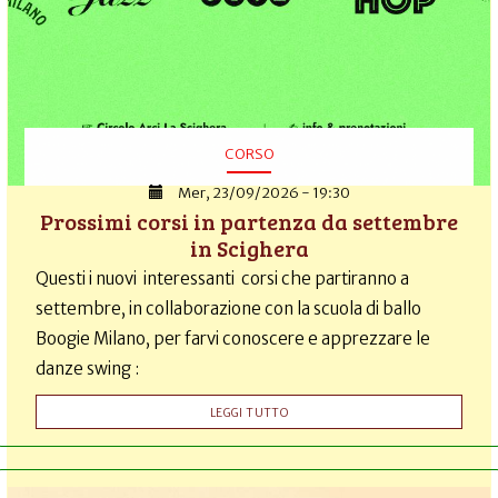
CORSO
Mer, 23/09/2026 - 19:30
Prossimi corsi in partenza da settembre
in Scighera
Questi i nuovi interessanti corsi che partiranno a
settembre, in collaborazione con la scuola di ballo
Boogie Milano, per farvi conoscere e apprezzare le
danze swing :
LEGGI TUTTO