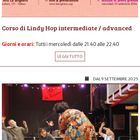
Corso di Lindy Hop intermediate / advanced
Giorni e orari:
Tutti i mercoledì dalle 21.40 alle 22.40
LEGGI TUTTO
DAL
9 SETTEMBRE 2025