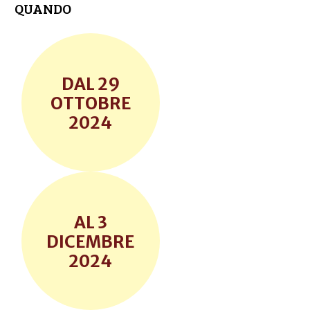
QUANDO
29
OTTOBRE
2024
3
DICEMBRE
2024