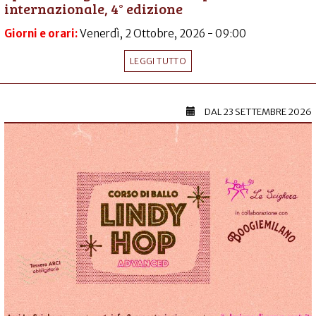
internazionale, 4° edizione
Giorni e orari:
Venerdì, 2 Ottobre, 2026 - 09:00
LEGGI TUTTO
DAL
23 SETTEMBRE 2026