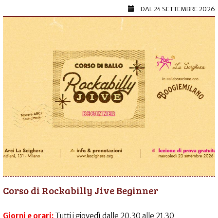
DAL
24 SETTEMBRE 2026
Corso di Rockabilly Jive Beginner
Giorni e orari:
Tutti i giovedì dalle 20.30 alle 21.30