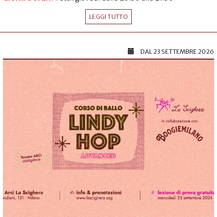
LEGGI TUTTO
DAL
23 SETTEMBRE 2026