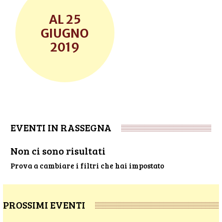
25
GIUGNO
2019
EVENTI IN RASSEGNA
Non ci sono risultati
Prova a cambiare i filtri che hai impostato
PROSSIMI EVENTI