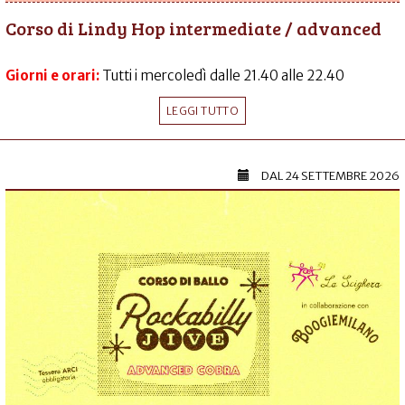
Corso di Lindy Hop intermediate / advanced
Giorni e orari:
Tutti i mercoledì dalle 21.40 alle 22.40
LEGGI TUTTO
DAL
24 SETTEMBRE 2026