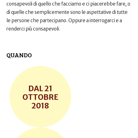
consapevoli di quello che facciamo e ci piacerebbe fare, o
di quelle che semplicemente sono le aspettative di tutte
le persone che partecipano. Oppure a interrogarci e a
renderci più consapevoli.
QUANDO
21
OTTOBRE
2018