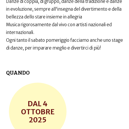
Danze di coppia, di gruppo, danze della tradizione e danze
in evoluzione, sempre all'insegna del divertimento e della
bellezza dello stare insieme in allegria
Musica rigorosamente dal vivo con artisti nazionali ed
internazionali.
Ogni tanto il sabato pomeriggio facciamo anche uno stage
di danze, per imparare meglio e divertirci di più!
QUANDO
4
OTTOBRE
2025