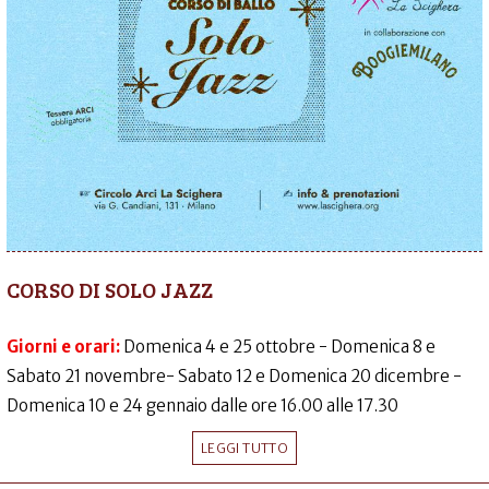
CORSO DI SOLO JAZZ
Giorni e orari:
Domenica 4 e 25 ottobre - Domenica 8 e
Sabato 21 novembre- Sabato 12 e Domenica 20 dicembre -
Domenica 10 e 24 gennaio dalle ore 16.00 alle 17.30
LEGGI TUTTO