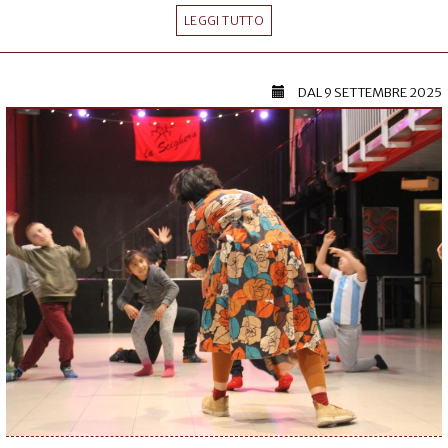
LEGGI TUTTO
DAL
9 SETTEMBRE 2025