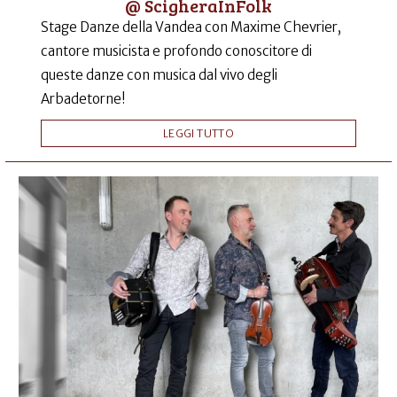
@ ScigheraInFolk
Stage Danze della Vandea con Maxime Chevrier,
cantore musicista e profondo conoscitore di
queste danze con musica dal vivo degli
Arbadetorne!
LEGGI TUTTO