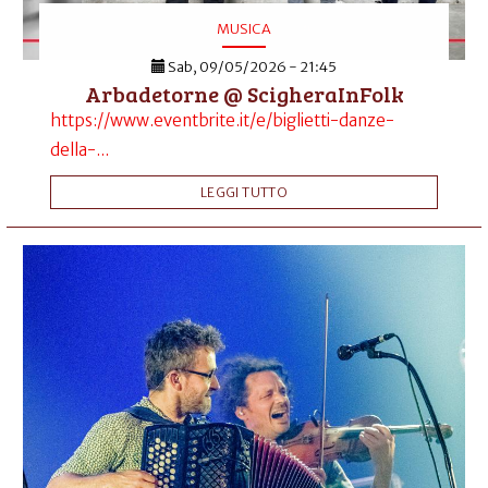
MUSICA
Sab, 09/05/2026 - 21:45
Arbadetorne @ ScigheraInFolk
https://www.eventbrite.it/e/biglietti-danze-
della-...
LEGGI TUTTO