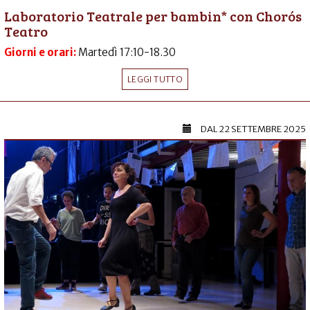
Laboratorio Teatrale per bambin* con Chorós
Teatro
Giorni e orari:
Martedì 17:10-18.30
LEGGI TUTTO
DAL
22 SETTEMBRE 2025