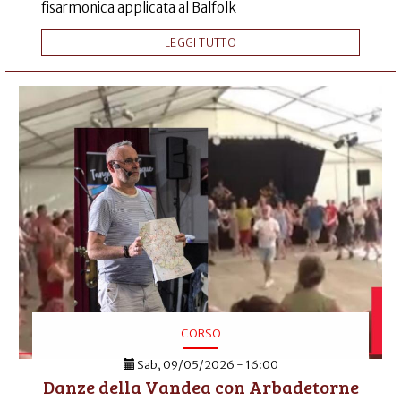
fisarmonica applicata al Balfolk
LEGGI TUTTO
CORSO
Sab, 09/05/2026 - 16:00
Danze della Vandea con Arbadetorne