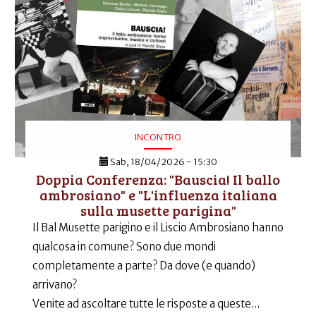
INCONTRO
Sab, 18/04/2026 - 15:30
Doppia Conferenza: "Bauscia! Il ballo
ambrosiano" e "L'influenza italiana
sulla musette parigina"
Il Bal Musette parigino e il Liscio Ambrosiano hanno
qualcosa in comune? Sono due mondi
completamente a parte? Da dove (e quando)
arrivano?
Venite ad ascoltare tutte le risposte a queste...