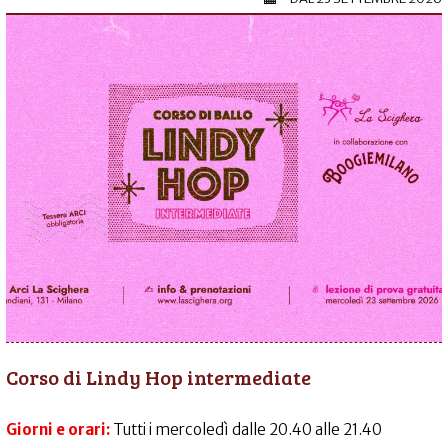
Corso di Lindy Hop intermediate
Giorni e orari:
Tutti i mercoledì dalle 20.40 alle 21.40