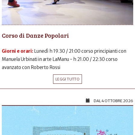
Corso di Danze Popolari
Giorni e orari:
Lunedì h 19.30 / 21:00 corso principianti con
Manuela Urbinati in arte LaManu - h 21.00 / 22:30 corso
avanzato con Roberto Rossi
LEGGI TUTTO
DAL
4 OTTOBRE 2026