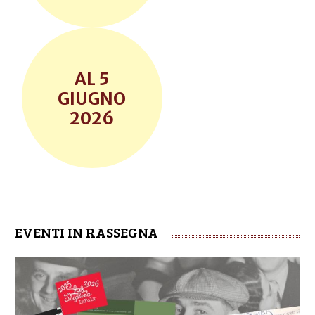
5
GIUGNO
2026
EVENTI IN RASSEGNA