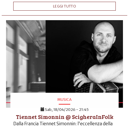
LEGGI TUTTO
MUSICA
Sab, 18/04/2026 - 21:45
Tiennet Simonnin @ ScigheraInFolk
Dalla Francia Tiennet Simonnin: l'eccellenza della