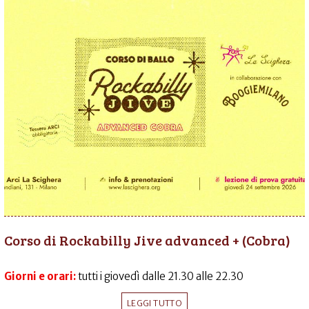
Corso di Rockabilly Jive advanced + (Cobra)
Giorni e orari:
tutti i giovedì dalle 21.30 alle 22.30
LEGGI TUTTO