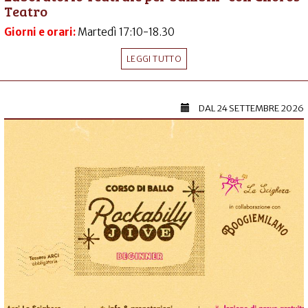
Teatro
Giorni e orari:
Martedì 17:10-18.30
LEGGI TUTTO
DAL
24 SETTEMBRE 2026