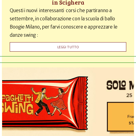
in Scighera
Questi i nuovi interessanti corsi che partiranno a
settembre, in collaborazione con la scuola di ballo
Boogie Milano, per farvi conoscere e apprezzare le
danze swing :
LEGGI TUTTO