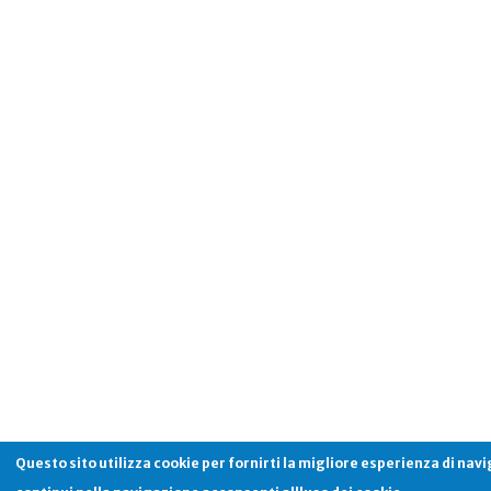
Questo sito utilizza cookie per fornirti la migliore esperienza di nav