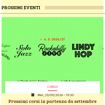
PROSSIMI EVENTI
CORSO
Mer, 23/09/2026 - 19:30
Prossimi corsi in partenza da settembre