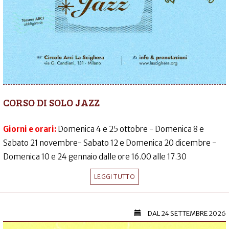
CORSO DI SOLO JAZZ
Giorni e orari:
Domenica 4 e 25 ottobre - Domenica 8 e
Sabato 21 novembre- Sabato 12 e Domenica 20 dicembre -
Domenica 10 e 24 gennaio dalle ore 16.00 alle 17.30
LEGGI TUTTO
DAL
24 SETTEMBRE 2026