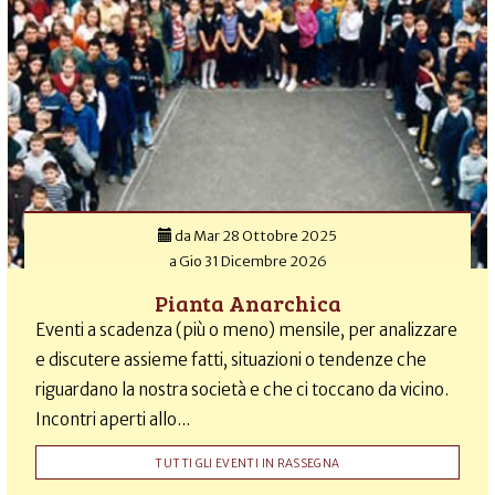
da
Mar 28 Ottobre 2025
a
Gio 31 Dicembre 2026
Pianta Anarchica
Eventi a scadenza (più o meno) mensile, per analizzare
e discutere assieme fatti, situazioni o tendenze che
riguardano la nostra società e che ci toccano da vicino.
Incontri aperti allo...
TUTTI GLI EVENTI IN RASSEGNA