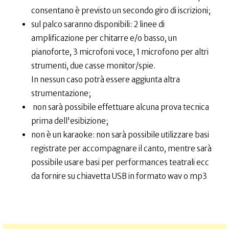
consentano è previsto un secondo giro di iscrizioni;
sul palco saranno disponibili: 2 linee di
amplificazione per chitarre e/o basso, un
pianoforte, 3 microfoni voce, 1 microfono per altri
strumenti, due casse monitor/spie.
In nessun caso potrà essere aggiunta altra
strumentazione;
non sarà possibile effettuare alcuna prova tecnica
prima dell'esibizione;
non è un karaoke: non sarà possibile utilizzare basi
registrate per accompagnare il canto, mentre sarà
possibile usare basi per performances teatrali ecc
da fornire su chiavetta USB in formato wav o mp3