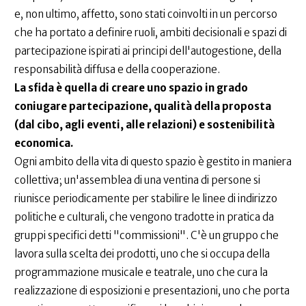
e, non ultimo, affetto, sono stati coinvolti in un percorso
che ha portato a definire ruoli, ambiti decisionali e spazi di
partecipazione ispirati ai principi dell'autogestione, della
responsabilità diffusa e della cooperazione.
La sfida è quella di creare uno spazio in grado
coniugare partecipazione, qualità della proposta
(dal cibo, agli eventi, alle relazioni) e sostenibilità
economica.
Ogni ambito della vita di questo spazio è gestito in maniera
collettiva; un'assemblea di una ventina di persone si
riunisce periodicamente per stabilire le linee di indirizzo
politiche e culturali, che vengono tradotte in pratica da
gruppi specifici detti "commissioni". C'è un gruppo che
lavora sulla scelta dei prodotti, uno che si occupa della
programmazione musicale e teatrale, uno che cura la
realizzazione di esposizioni e presentazioni, uno che porta