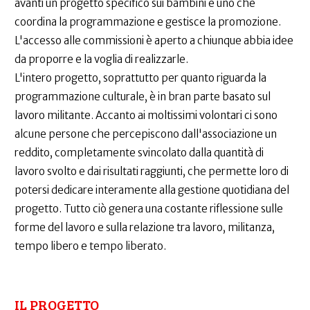
avanti un progetto specifico sui bambini e uno che
coordina la programmazione e gestisce la promozione.
L'accesso alle commissioni è aperto a chiunque abbia idee
da proporre e la voglia di realizzarle.
L'intero progetto, soprattutto per quanto riguarda la
programmazione culturale, è in bran parte basato sul
lavoro militante. Accanto ai moltissimi volontari ci sono
alcune persone che percepiscono dall'associazione un
reddito, completamente svincolato dalla quantità di
lavoro svolto e dai risultati raggiunti, che permette loro di
potersi dedicare interamente alla gestione quotidiana del
progetto. Tutto ciò genera una costante riflessione sulle
forme del lavoro e sulla relazione tra lavoro, militanza,
tempo libero e tempo liberato.
IL PROGETTO