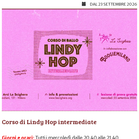
DAL
23 SETTEMBRE 2026
Corso di Lindy Hop intermediate
Giorni e orari:
Tutti i mercoledì dalle 20.40 alle 21.40