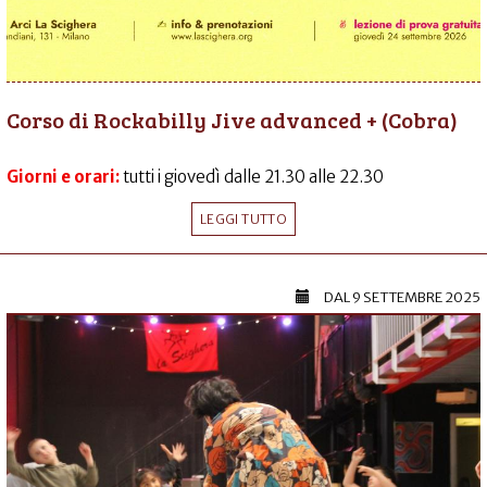
Corso di Rockabilly Jive advanced + (Cobra)
Giorni e orari:
tutti i giovedì dalle 21.30 alle 22.30
LEGGI TUTTO
DAL
9 SETTEMBRE 2025