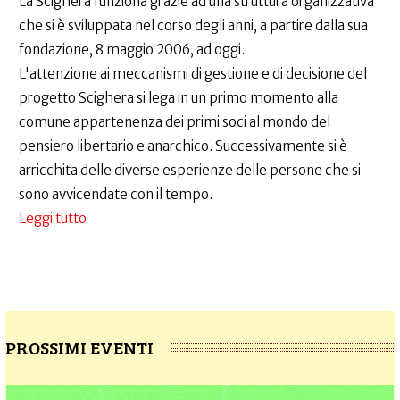
La Scighera funziona grazie ad una struttura organizzativa
che si è sviluppata nel corso degli anni, a partire dalla sua
fondazione, 8 maggio 2006, ad oggi.
L'attenzione ai meccanismi di gestione e di decisione del
progetto Scighera si lega in un primo momento alla
comune appartenenza dei primi soci al mondo del
pensiero libertario e anarchico. Successivamente si è
arricchita delle diverse esperienze delle persone che si
sono avvicendate con il tempo.
Leggi tutto
su
PROSSIMI EVENTI