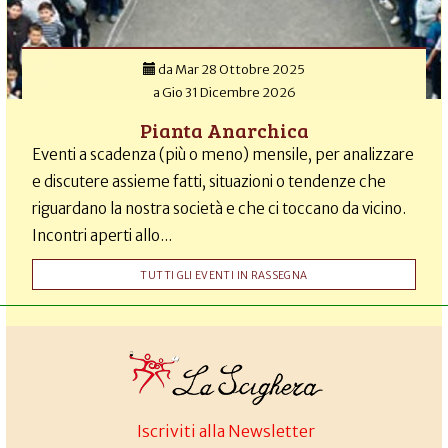
da
Mar 28 Ottobre 2025
a
Gio 31 Dicembre 2026
Pianta Anarchica
Eventi a scadenza (più o meno) mensile, per analizzare
e discutere assieme fatti, situazioni o tendenze che
riguardano la nostra società e che ci toccano da vicino.
Incontri aperti allo...
TUTTI GLI EVENTI IN RASSEGNA
Iscriviti alla Newsletter