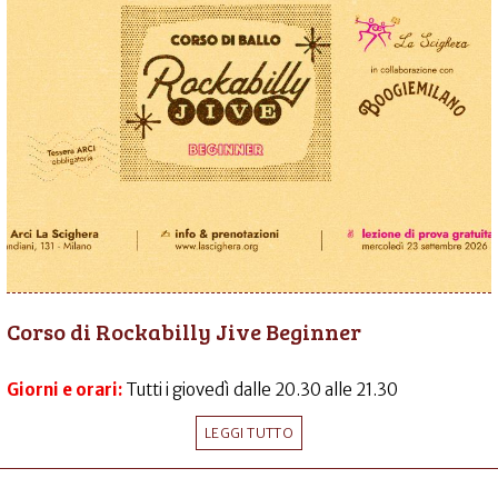
Corso di Rockabilly Jive Beginner
Giorni e orari:
Tutti i giovedì dalle 20.30 alle 21.30
LEGGI TUTTO