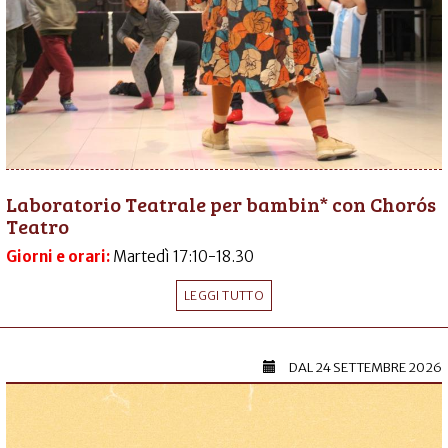
Laboratorio Teatrale per bambin* con Chorós
Teatro
Giorni e orari:
Martedì 17:10-18.30
LEGGI TUTTO
DAL
24 SETTEMBRE 2026