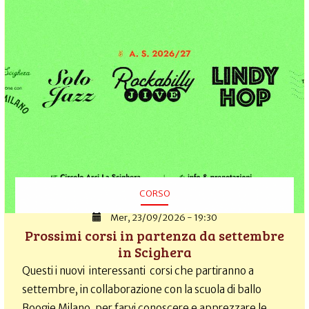
CORSO
Mer, 23/09/2026 - 19:30
Prossimi corsi in partenza da settembre
in Scighera
Questi i nuovi interessanti corsi che partiranno a
settembre, in collaborazione con la scuola di ballo
Boogie Milano, per farvi conoscere e apprezzare le