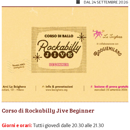
DAL
24 SETTEMBRE 2026
Corso di Rockabilly Jive Beginner
Giorni e orari:
Tutti i giovedì dalle 20.30 alle 21.30