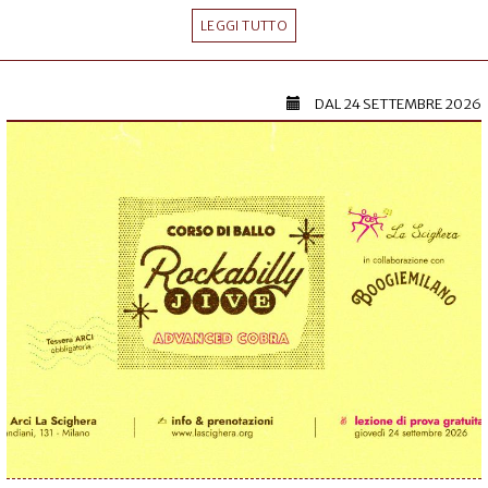
LEGGI TUTTO
DAL
24 SETTEMBRE 2026