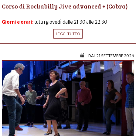
Corso di Rockabilly Jive advanced + (Cobra)
Giorni e orari:
tutti i giovedì dalle 21.30 alle 22.30
LEGGI TUTTO
DAL
21 SETTEMBRE 2026