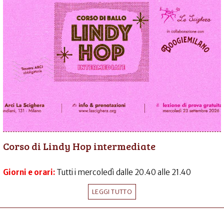
Corso di Lindy Hop intermediate
Giorni e orari:
Tutti i mercoledì dalle 20.40 alle 21.40
LEGGI TUTTO