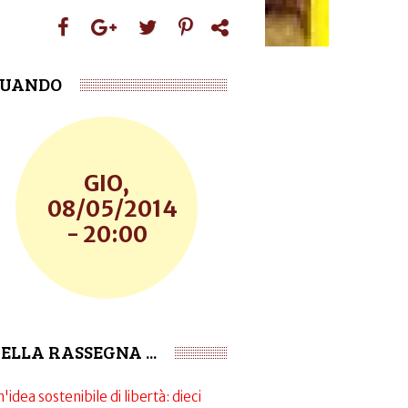
UANDO
GIO,
08/05/2014
- 20:00
ELLA RASSEGNA ...
'idea sostenibile di libertà: dieci