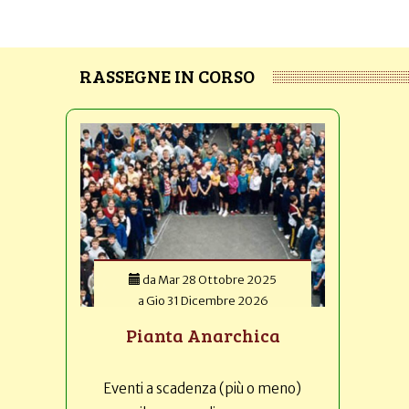
RASSEGNE IN CORSO
da
Mar 28 Ottobre 2025
a
Gio 31 Dicembre 2026
Pianta Anarchica
Eventi a scadenza (più o meno)