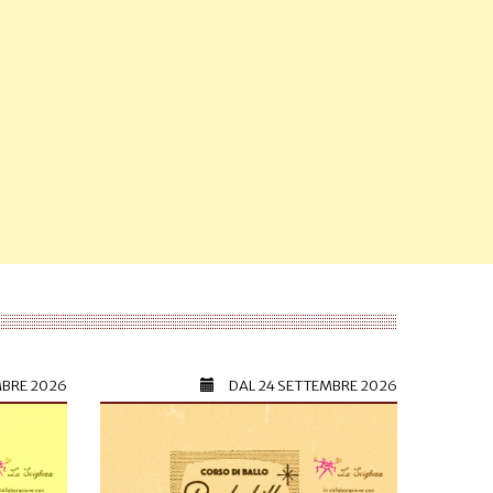
MBRE 2026
DAL
24 SETTEMBRE 2026