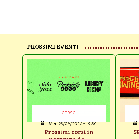
PROSSIMI EVENTI
CORSO
Mer, 23/09/2026 - 19:30
Prossimi corsi in
S
partenza da...